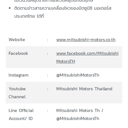
ไม่เว้นวันหยุดราชการและวันหยุดนักขัตฤกษ์
ติดตามข่าวสารความเคลื่อนไหวของมิตซูบิชิ มอเตอร์ส
ประเทศไทย ได้ที่
Website
:
www.mitsubishi-motors.co.th
Facebook
:
www.facebook.com/Mitsubishi
MotorsTH
Instagram
:
@MitsubishiMotorsTh
Youtube
:
Mitsubishi Motors Thailand
Channel
Line Official
:
Mitsubishi Motors Th /
Account/ ID
@MitsubishiMotorsTh