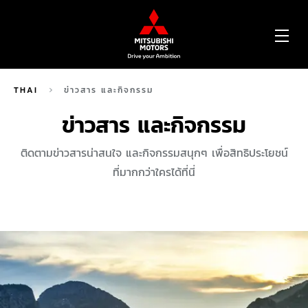
OP
ME
THAI
ข่าวสาร และกิจกรรม
ข่าวสาร และกิจกรรม
ติดตามข่าวสารน่าสนใจ และกิจกรรมสนุกๆ เพื่อสิทธิประโยชน์
ที่มากกว่าใครได้ที่นี่