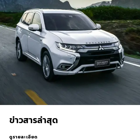
ข่าวสารล่าสุด
ดูรายละเอียด