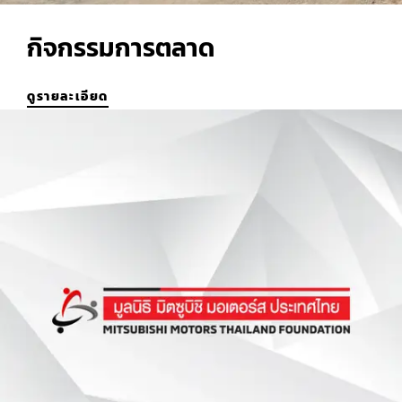
กิจกรรมการตลาด
ดูรายละเอียด