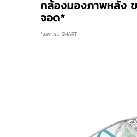
กล้องมองภาพหลัง 
จอด*
*เฉพาะรุ่น SMART