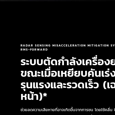
RADAR SENSING MISACCELERATION MITIGATION S
RMS-FORWARD
ระบบตัดกำลังเครื่องย
ขณะเมื่อเหยียบคันเร่
รุนแรงและรวดเร็ว (เ
หน้า)*
ช่วยลดความเสียหายที่อาจเกิดขึ้นจากการชน โดยใช้คลื่น