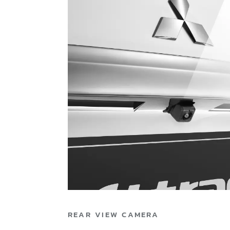
REAR VIEW CAMERA