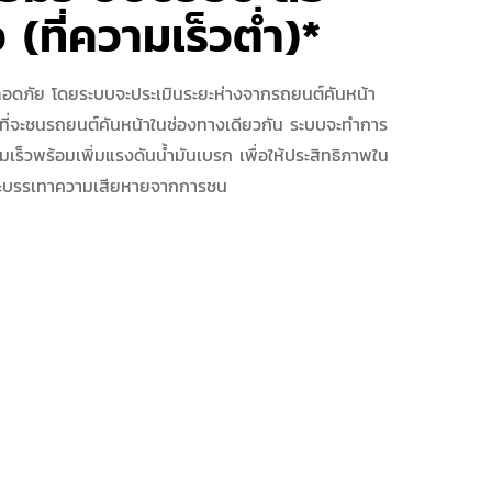
 (ที่ความเร็วต่ำ)*
อดภัย โดยระบบจะประเมินระยะห่างจากรถยนต์คันหน้า
งที่จะชนรถยนต์คันหน้าในช่องทางเดียวกัน ระบบจะทำการ
เร็วพร้อมเพิ่มแรงดันน้ำมันเบรก เพื่อให้ประสิทธิภาพใน
 และบรรเทาความเสียหายจากการชน