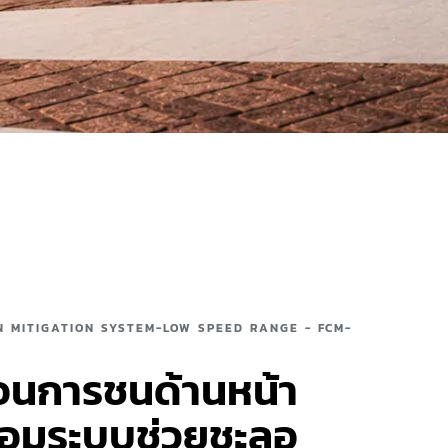
N MITIGATION SYSTEM-LOW SPEED RANGE - FCM-
อนการชนด้านหน้า
้อมระบบช่วยชะลอ