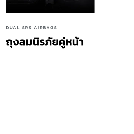
DUAL SRS AIRBAGS
ถุงลมนิรภัยคู่หน้า