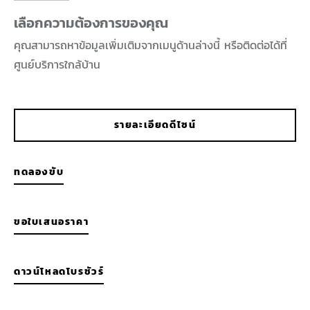
เลือกความต้องการของคุณ
คุณสามารถหาข้อมูลเพิ่มเติมจากเมนูด้านล่างนี้ หรือติดต่อได้ที่
ศูนย์บริการใกล้บ้าน
รายละเอียดดีไซน์
ทดลองขับ
ขอใบเสนอราคา
ดาวน์โหลดโบรชัวร์