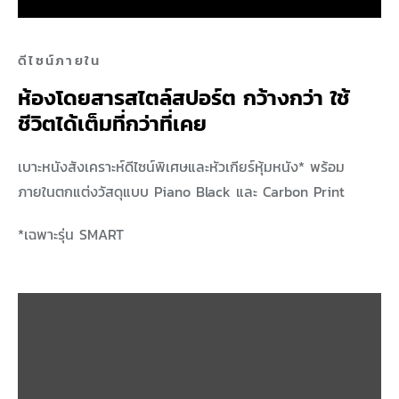
ดีไซน์ภายใน
ห้องโดยสารสไตล์สปอร์ต กว้างกว่า ใช้
ชีวิตได้เต็มที่กว่าที่เคย
เบาะหนังสังเคราะห์ดีไซน์พิเศษและหัวเกียร์หุ้มหนัง* พร้อม
ภายในตกแต่งวัสดุแบบ Piano Black และ Carbon Print
*เฉพาะรุ่น SMART