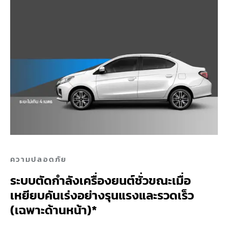
ความปลอดภัย
ระบบตัดกำลังเครื่องยนต์ชั่วขณะเมื่อ
เหยียบคันเร่งอย่างรุนแรงและรวดเร็ว
(เฉพาะด้านหน้า)*