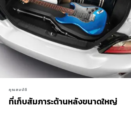
คุณสมบัติ
ที่เก็บสัมภาระด้านหลังขนาดใหญ่