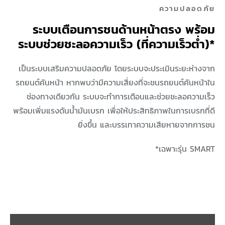
ความปลอดภัย
ระบบเตือนการชนด้านหน้าตรง พร้อม
ระบบช่วยชะลอความเร็ว (ที่ความเร็วต่ำ)*
เป็นระบบเสริมความปลอดภัย โดยระบบจะประเมินระยะห่างจาก
รถยนต์คันหน้า หากพบว่ามีความเสี่ยงที่จะชนรถยนต์คันหน้าใน
ช่องทางเดียวกัน ระบบจะทำการเตือนและช่วยชะลอความเร็ว
พร้อมเพิ่มแรงดันน้ำมันเบรก เพื่อให้ประสิทธิภาพในการเบรกที่ดี
ยิ่งขึ้น และบรรเทาความเสียหายจากการชน
*เฉพาะรุ่น SMART