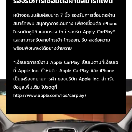
รองรับการเชื่อมต่อผ่านสมาร์ทโฟน
หน้าจอระบบสัมผัสขนาด 7 นิ้ว รองรับการเชื่อมต่อผ่าน
สมาร์ทโฟน สนุกทุกการเดินทาง เพียงเชื่อมต่อ iPhone
ในรถมิตซูบิชิ แอททราจ ใหม่ รองรับ Apply CarPlay*
และสามารถรับสายโทรเข้า-โทรออก, รับ-ส่งข้อความ
พร้อมฟังเพลงได้อย่างง่ายดาย
*เงื่อนไขการใช้งาน Apple CarPlay เป็นไปตามที่เงื่อนไข
ที่ Apple Inc. กำหนด ∙ Apple CarPlay และ iPhone
เป็นเครื่องหมายการค้า ของบริษัท Apple Inc. สำหรับ
ข้อมูลเพิ่มเติม โปรดดูที่
http://www.apple.com/ios/carplay/