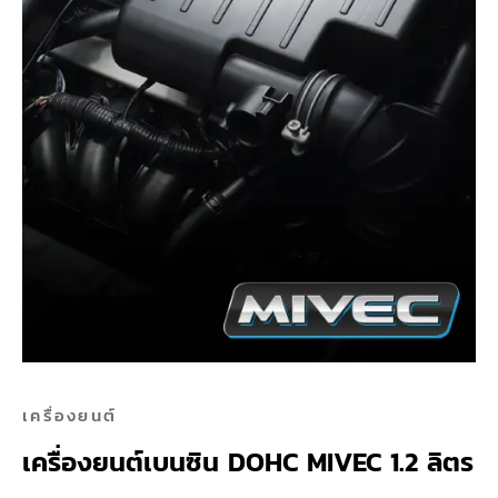
เครื่องยนต์
เครื่องยนต์เบนซิน DOHC MIVEC 1.2 ลิตร