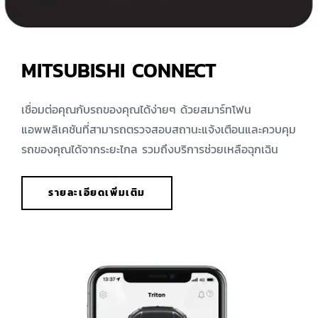
MITSUBISHI CONNECT
เชื่อมต่อคุณกับรถของคุณได้ง่ายๆ ด้วยสมาร์ทโฟน
แอพพลิเคชันที่สามารถตรวจสอบสถานะแจ้งเตือนและควบคุม
รถของคุณได้จากระยะไกล รวมถึงบริการช่วยเหลือฉุกเฉิน
รายละเอียดเพิ่มเติม