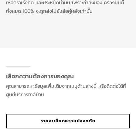
ให้อัตราเร่งที่ดี และประหยัดน้ำมัน เพราะกำลังของเครื่องยนต์
ทั้งหมด 100% จะถูกส่งไปยังล้อคู่หลังเท่านั้น
เลือกความต้องการของคุณ
คุณสามารถหาข้อมูลเพิ่มเติมจากเมนูด้านล่างนี้ หรือติดต่อได้ที่
ศูนย์บริการใกล้บ้าน
รายละเอียดความปลอดภัย