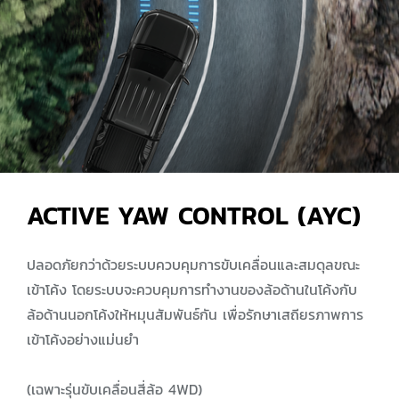
ACTIVE YAW CONTROL (AYC)
ปลอดภัยกว่าด้วยระบบควบคุมการขับเคลื่อนและสมดุลขณะ
เข้าโค้ง โดยระบบจะควบคุมการทำงานของล้อด้านในโค้งกับ
ล้อด้านนอกโค้งให้หมุนสัมพันธ์กัน เพื่อรักษาเสถียรภาพการ
เข้าโค้งอย่างแม่นยำ
(เฉพาะรุ่นขับเคลื่อนสี่ล้อ 4WD)