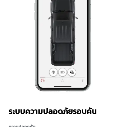
ระบบความปลอดภัยรอบคัน
ความปลอดภัย