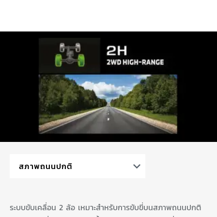
ระบบขับเคลื่อน 2 ล้อ เหมาะสำหรับการขับขี่บนสภาพถนนปกติ