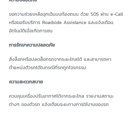
ขอความช่วยเหลือฉุกเฉินบนท้องถนน ด้วย SOS ผ่าน e-Call
หรือขอรับบริการ Roadside Assistance และแจ้งเตือน
อัตโนมัติเมื่อเกิดการชน
การรักษาความปลอดภัย
สั่งล็อกหรือปลดล็อกรถจากระยะไกลได้ และสามารถหา
ตำแหน่งตัวรถได้ในกรณีที่รถถูกโจรกรรม
ความสะดวกสบาย
ควบคุมเครื่องปรับอากาศได้จากระยะไกล รายงานสถานะ
ต่างๆ ของตัวรถ แจ้งเตือนระยะทางการใช้งานของรถ