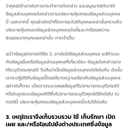
ว่าคุณมีอำนาจในการกระทำการดังกล่าว และอนุญาตให้เราใช้
ข้อมูลส่วนบุคคลดังกล่าวตามนโยบายคุ้มครองข้อมูลส่วนบุคคล
นี้ นอกจากนี้ คุณยังมีหน้าที่ในการแจ้งให้บุคคลเหล่านั้นทราบถึง
นโยบายคุ้มครองข้อมูลส่วนบุคคลฉบับนี้และ/หรือขอความ
ยินยอมจากบุคคลเหล่านั้น หากจำเป็น
แม้ว่าข้อมูลใดภายใต้ข้อ 2. อาจไม่ใช่ข้อมูลส่วนบุคคล แต่ถ้ารวม
กับข้อมูลอื่นหรือข้อมูลส่วนบุคคลที่เกี่ยวข้อง ข้อมูลดังกล่าวอาจ
ใช้ระบุตัวตนคุณได้ จึงถือว่าเป็นข้อมูลส่วนบุคคลได้เช่นกัน ดังนั้น
เราจะปฏิบัติกับข้อมูลนี้โดยใช้มาตรฐานเดียวกับข้อมูลส่วนบุคคล
อย่างไรก็ตาม เมื่อเราประมวลผลข้อมูลที่ไม่สามารถระบุตัวตนได้
หรือในรูปแบบข้อมูลสถิติซึ่งไม่สามารถระบุตัวคุณได้อีกต่อไป ใน
กรณีนี้ นโยบายคุ้มครองข้อมูลส่วนบุคคลนี้จะไม่ใช้บังคับ
3. เหตุใดเราจึงเก็บรวบรวม ใช้ เก็บรักษา เปิด
เผย และ/หรือโอนไปยังต่างประเทศซึ่งข้อมูล