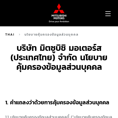
OP
ME
THAI
นโยบายคุ้มครองข้อมูลส่วนบุคคล
บริษัท มิตซูบิชิ มอเตอร์ส
(ประเทศไทย) จำกัด นโยบาย
คุ้มครองข้อมูลส่วนบุคคล
1. คำแถลงว่าด้วยการคุ้มครองข้อมูลส่วนบุคคล
1.1 นโยบายคุ้มครองข้อมูลส่วนบุคคลนี้ (“นโยบายคุ้มครองข้อมูล