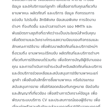
ข้อมูล และให้บริการแก่ลูกค้า เพื่อสื่อสารกับคุณเกี่ยวกับ
ยานพาหนะ ผลิตภัณฑ์ และบริการ ข้อมูล กิจกรรมการ
แข่งขัน โปรโมชั่น สิทธิพิเศษ ข้อเสนอพิเศษ การจัดงาน
ต่างๆ ที่จะเกิดขึ้น และข่าวสารต่างๆ ของ MMTh และ
พันธมิตรทางธุรกิจที่เราคิดว่าจะเป็นประโยชน์สำหรับคุณ
เพื่อติดตามและวิเคราะห์กระแสความนิยมของกิจกรรมและ
ลักษณะการใช้งาน เพื่อพัฒนาผลิตภัณฑ์และบริการใหม่ๆ
ซึ่งรวมถึง ยานพาหนะไร้คนขับ ผลิตภัณฑ์และบริการต่างๆ
เกี่ยวกับการใช้รถยนต์ร่วมกัน เพื่อจัดการบัญชีผู้ใช้งานของ
คุณ และการดำเนินการชำระเงินสำหรับผลิตภัณฑ์และบริการ
และจัดบริการช่วยเหลือและสนับสนุนการใช้ยานพาหนะแก่
ลูกค้า เพื่อยืนยันสิทธิ์การซื้อยานพาหนะ หรือโปรแกรม
สนับสนุนการขาย เพื่อให้สอดคล้องกับกฎหมาย ข้อบังคับ
และสัญญาที่เกี่ยวข้อง เพื่อสร้างการวิเคราะห์ข้อมูล เพื่อ
พัฒนาระบบบริการ CV และประสบการณ์ของผู้ใช้งาน เพื่อ
เชื่อมต่อหรือรวมกับข้อมูลส่วนบุคคลที่เราได้รับจากบุคคลที่