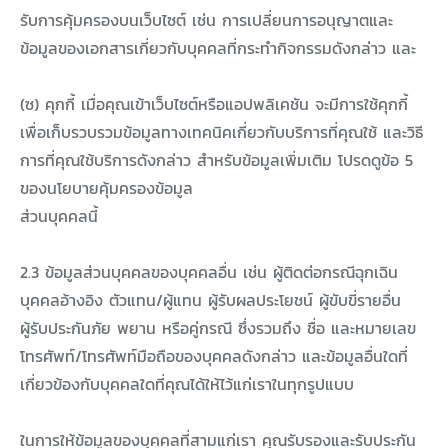
รับการคุ้มครองบนเว็บไซต์ เช่น การเปลี่ยนการอนุญาตและ
ข้อมูลของเอกสารเกี่ยวกับบุคคลที่กระทำกิจกรรมดังกล่าว และ
(ซ) คุกกี้ เมื่อคุณเข้าเว็บไซต์หรือแอปพลิเคชัน จะมีการใช้คุกกี้
เพื่อเก็บรวบรวมข้อมูลทางเทคนิคเกี่ยวกับบริการที่คุณใช้ และวิธี
การที่คุณใช้บริการดังกล่าว สำหรับข้อมูลเพิ่มเติม โปรดดูข้อ 5
ของนโยบายคุ้มครองข้อมูล
ส่วนบุคคลนี้
2.3 ข้อมูลส่วนบุคคลของบุคคลอื่น เช่น ผู้ติดต่อกรณีฉุกเฉิน
บุคคลอ้างอิง ตัวแทน/ผู้แทน ผู้รับผลประโยชน์ ผู้ขับขี่รายอื่น
ผู้รับประกันภัย พยาน หรือคู่กรณี ซึ่งรวมถึง ชื่อ และหมายเลข
โทรศัพท์/โทรศัพท์มือถือของบุคคลดังกล่าว และข้อมูลอื่นใดที่
เกี่ยวข้องกับบุคคลใดที่คุณได้ให้ไว้แก่เราในทุกรูปแบบ
ในการให้ข้อมูลของบุคคลที่สามแก่เรา คุณรับรองและรับประกัน