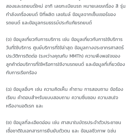
สองและรถยนต์ใหม่ อาทิ เลขทะเบียนรถ หมายเลขเครื่อง สี รุ่น
กำลังเครื่องยนต์ ปีที่ผลิต เลขไมล์ ข้อมูลจากเซ็นเซอร์ของ
รถยนต์ และข้อมูลกรมธรรม์ประกันภัยรถยนต์
(จ) ข้อมูลเกี่ยวกับการบริการ เช่น ข้อมูลเกี่ยวกับการใช้บริการ
วันที่ใช้บริการ ศูนย์บริการที่ใช้ล่าสุด ข้อมูลทางประชากรศาสตร์
ประวัติการติดต่อ (ระหว่างคุณกับ MMTh) ความพึงพอใจของ
ลูกค้าต่อบริการที่ใช้หรือการใช้งานรถยนต์ และข้อมูลที่เกี่ยวข้อง
กับการเรียกร้อง
(ฉ) ข้อมูลอื่นๆ เช่น ความคิดเห็น คำถาม การสอบถาม ข้อร้อง
เรียน คำตอบสำหรับแบบสอบถาม ความชื่นชอบ ความสนใจ
หรืองานอดิเรก และ
(ช) ข้อมูลที่ละเอียดอ่อน เช่น ศาสนาในบัตรประจำตัวประชาชน
เชื้อชาติในเอกสารการยืนยันตัวตน และ ข้อมูลชีวภาพ (เช่น