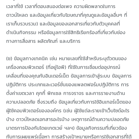
เวลาที่ใช้ เวลาที่ตอบสนองต่อเพจ ความผิดพลาดในการ
ดาวน์โหลด และข้อมูลเกี่ยวกับโฆษณาที่คุณดูและข้อมูลอื่นๆ ที่
เราเก็บรวบรวม) และข้อมูลของเอกสารเกี่ยวกับตัวบุคคลที่
ดำเนินกิจกรรม หรือข้อมูลการใช้สิทธิเรียกร้องที่เกี่ยวกับช่อง
ทางการสื่อสาร ผลิตภัณฑ์ และบริการ
(ช) ข้อมูลทางเทคนิค เช่น หมายเลขที่ใช้สำหรับระบุตัวตนของ
เครื่องคอมพิวเตอร์ (ที่อยู่ไอพี) ที่ใช้ในการเชื่อมต่ออุปกรณ์
เคลื่อนที่ของคุณกับอินเตอร์เน็ต ข้อมูลการเข้าสู่ระบบ ข้อมูลการ
ปฏิบัติการ ประเภทและเวอร์ชั่นของแพลตฟอร์มปฏิบัติการ การ
ตั้งค่าเขตเวลา คุกกี้ พิกเซล การจราจร และการรายงานด้าน
ความปลอดภัย ซึ่งรวมถึง ข้อมูลเกี่ยวกับการใช้อินเทอร์เน็ตของ
ผู้ใช้คอมพิวเตอร์ขององค์กร (เช่น ผู้ใช้แต่ละรายเข้าเว็บไซต์อะไร
บ้าง ดาวน์โหลดเอกสารอะไรบ้าง เหตุการณ์ด้านความปลอดภัย
มาตรการป้องกันโดยเกตเวย์ ฯลฯ) ข้อมูลกิจกรรมที่เกี่ยวข้อง
กับการเผยแพร่เนื้อหา การสร้างเป้าหมายหรือการใช้เอกสารที่ได้