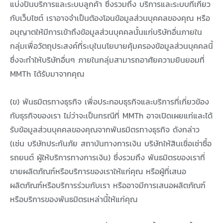
แบ่งปันบริการและระบบลูกค้า ซึ่งรวมถึง บริการและระบบที่เกี่ยว
กับเว็บไซต์ เราอาจจำเป็นต้องโอนข้อมูลส่วนบุคคลของคุณ หรือ
อนุญาตให้มีการเข้าถึงข้อมูลส่วนบุคคลนั้นแก่บริษัทอื่นภายใน
กลุ่มเพื่อวัตถุประสงค์ที่ระบุในนโยบายคุ้มครองข้อมูลส่วนบุคคลนี้
ซึ่งจะทำให้บริษัทอื่นๆ ภายในกลุ่มสามารถอาศัยความยินยอมที่
MMTh ได้รับมาจากคุณ
(ข) พันธมิตรทางธุรกิจ เพื่อประกอบธุรกิจและบริการที่เกี่ยวข้อง
กับธุรกิจของเรา ไม่ว่าจะเป็นกรณีที่ MMTh อาจเปิดเผยแก่และได้
รับข้อมูลส่วนบุคคลของคุณจากพันธมิตรทางธุรกิจ ดังกล่าว
(เช่น บริษัทประกันภัย สถาบันทางการเงิน บริษัทให้สินเชื่อเช่าซื้อ
รถยนต์ ผู้ให้บริการทางการเงิน) ซึ่งรวมถึง พันธมิตรของเราที่
ขายผลิตภัณฑ์หรือบริการของเราให้แก่คุณ หรือผู้ที่เสนอ
ผลิตภัณฑ์หรือบริการร่วมกับเรา หรืออาจมีการเสนอผลิตภัณฑ์
หรือบริการของพันธมิตรเหล่านี้ให้แก่คุณ