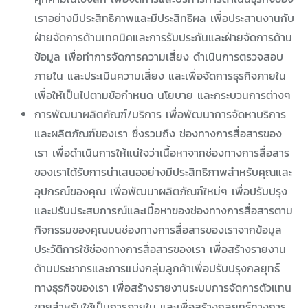
เราอย่างมีประสิทธิภาพและมีประสิทธิผล เพื่อประสานงานกับ
ฝ่ายจัดการด้านเทคนิคและการรับประกันและฝ่ายจัดการด้าน
ข้อมูล เพื่อทำการจัดการความเสี่ยง ดำเนินการตรวจสอบ
ภายใน และประเมินความเสี่ยง และเพื่อจัดการธุรกิจภายใน
เพื่อให้เป็นไปตามข้อกำหนด นโยบาย และกระบวนการต่างๆ
การพัฒนาผลิตภัณฑ์/บริการ เพื่อพัฒนาการจัดหาบริการ
และผลิตภัณฑ์ของเรา ซึ่งรวมถึง ช่องทางการสื่อสารของ
เรา เพื่อดำเนินการให้แน่ใจว่าเนื้อหาจากช่องทางการสื่อสาร
ของเราได้รับการนำเสนออย่างมีประสิทธิภาพสำหรับคุณและ
อุปกรณ์ของคุณ เพื่อพัฒนาผลิตภัณฑ์ใหม่ๆ เพื่อปรับปรุง
และปรับประสบการณ์และเนื้อหาของช่องทางการสื่อสารตาม
กิจกรรมของคุณบนช่องทางการสื่อสารของเราจากข้อมูล
ประวัติการใช้ช่องทางการสื่อสารของเรา เพื่อสร้างรายงาน
ด้านประชากรและการแบ่งกลุ่มลูกค้าเพื่อปรับปรุงกลยุทธ์
ทางธุรกิจของเรา เพื่อสร้างรายงานระบบการจัดการตัวแทน
ขายสำหรับใช้เป็นการภายใน และเพื่อสร้างกลยุทธ์ทางการ