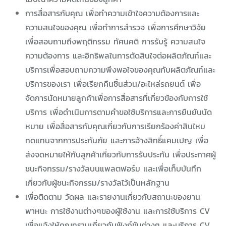
การสื่อสารกับคุณ เพื่อทำความเข้าใจความต้องการและ
ความสนใจของคุณ เพื่อทำการสำรวจ เพื่อการศึกษาวิจัย
เพื่อสอบถามถึงพฤติกรรม ทัศนคติ การรับรู้ ความสนใจ
ความต้องการ และอิทธิพลในการตัดสินใจต่อผลิตภัณฑ์และ
บริการเพื่อสอบถามความพึงพอใจของคุณกับผลิตภัณฑ์และ
บริการของเรา เพื่อเรียกคืนชิ้นส่วน/อะไหล่รถยนต์ เพื่อ
จัดการนัดหมายลูกค้าเพื่อการสื่อสารที่เกี่ยวข้องกับการใช้
บริการ เพื่อดำเนินการตามคำขอใช้บริการและการยืนยันนัด
หมาย เพื่อสื่อสารกับคุณเกี่ยวกับการเรียกร้องค่าสินไหม
ทดแทนจากการประกันภัย และการอ้างสิทธิ์แคมเปญ เพื่อ
ส่งจดหมายให้กับลูกค้าเกี่ยวกับการรับประกัน เพื่อประกาศผู้
ชนะกิจกรรม/รางวัลบนแพลตฟอร์ม และเพื่อเก็บบันทึก
เกี่ยวกับผู้ชนะกิจกรรม/รางวัลไว้เป็นหลักฐาน
เพื่อติดตาม วัดผล และรายงานเกี่ยวกับสถานะของยาน
พาหนะ การใช้งานต่างๆของผู้ใช้งาน และการใช้บริการ CV
เพื่อแจ้งให้คุณทราบเกี่ยวกับฟังก์ชันต่างๆ และบริการ CV