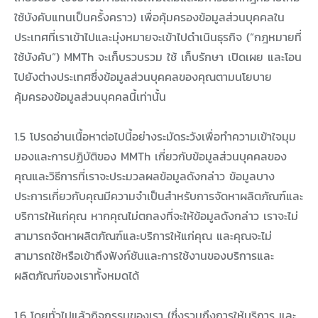
ใช้บังคับแทนเป็นครั้งคราว) เพื่อคุ้มครองข้อมูลส่วนบุคคลใน
ประเทศที่เราเข้าไปและมุ่งหมายจะเข้าไปดำเนินธุรกิจ (“กฎหมายที่
ใช้บังคับ”) MMTh จะเก็บรวบรวม ใช้ เก็บรักษา เปิดเผย และโอน
ไปยังต่างประเทศซึ่งข้อมูลส่วนบุคคลของคุณตามนโยบาย
คุ้มครองข้อมูลส่วนบุคคลนี้เท่านั้น
1.5 โปรดอ่านเนื้อหาต่อไปนี้อย่างระมัดระวังเพื่อทำความเข้าใจมุม
มองและการปฏิบัติของ MMTh เกี่ยวกับข้อมูลส่วนบุคคลของ
คุณและวิธีการที่เราจะประมวลผลข้อมูลดังกล่าว ข้อมูลบาง
ประการเกี่ยวกับคุณมีความจำเป็นสำหรับการจัดหาผลิตภัณฑ์และ
บริการให้แก่คุณ หากคุณไม่ตกลงที่จะให้ข้อมูลดังกล่าว เราจะไม่
สามารถจัดหาผลิตภัณฑ์และบริการให้แก่คุณ และคุณจะไม่
สามารถใช้หรือเข้าถึงฟังก์ชันและการใช้งานของบริการและ
ผลิตภัณฑ์ของเราทั้งหมดได้
1.6 โดยทั่วไปแล้วกิจกรรมของเรา (ซึ่งรวมถึงการให้บริการ และ