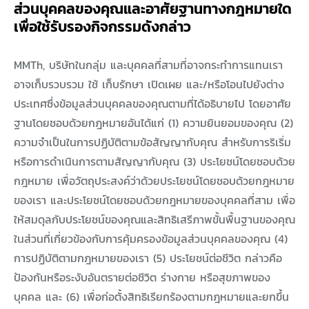
ส่วนบุคคลของคุณและอาศัยฐานทางกฎหมายใด
เพื่อใช้รับรองกิจกรรมดังกล่าว
MMTh, บริษัทในกลุ่ม และบุคคลที่สามที่อาจกระทำการแทนเรา
อาจเก็บรวบรวม ใช้ เก็บรักษา เปิดเผย และ/หรือโอนไปยังต่าง
ประเทศซึ่งข้อมูลส่วนบุคคลของคุณตามที่ได้อธิบายไป โดยอาศัย
ฐานโดยชอบด้วยกฎหมายอันได้แก่ (1) ความยินยอมของคุณ (2)
ความจำเป็นในการปฏิบัติตามข้อสัญญากับคุณ สำหรับการริเริ่ม
หรือการดำเนินการตามสัญญากับคุณ (3) ประโยชน์โดยชอบด้วย
กฎหมาย เพื่อวัตถุประสงค์ว่าด้วยประโยชน์โดยชอบด้วยกฎหมาย
ของเรา และประโยชน์โดยชอบด้วยกฎหมายของบุคคลที่สาม เพื่อ
ให้สมดุลกับประโยชน์ของคุณและสิทธิเสรีภาพขั้นพื้นฐานของคุณ
ในส่วนที่เกี่ยวข้องกับการคุ้มครองข้อมูลส่วนบุคคลของคุณ (4)
การปฏิบัติตามกฎหมายของเรา (5) ประโยชน์ต่อชีวิต กล่าวคือ
ป้องกันหรือระงับอันตรายต่อชีวิต ร่างกาย หรือสุขภาพของ
บุคคล และ (6) เพื่อก่อตั้งสิทธิเรียกร้องตามกฎหมายและยกขึ้น