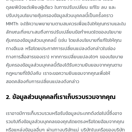
ดุลยพินิจแต่เพียงผู้เดียว ในการปรับเปลี่ยน แก้ไข ลบ และ
ปรับปรุงนโยบายคุ้มครองข้อมูลส่วนบุคคลนี้เป็นครั้งคราว
MMTh จะใช้ความพยายามตามสมควรเพื่อแจ้งให้คุณทราบและใน
ลักษณะที่เหมาะสมถึงการปรับเปลี่ยนข้อกำหนดใดของนโยบาย
คุ้มครองข้อมูลส่วนบุคคลนี้ (เช่น โดยส่งนโยบายที่แก้ไขให้คุณ
ทางอีเมล หรือโดยประกาศการเปลี่ยนแปลงดังกล่าวในช่อง
ทางการสื่อสารของเรา) หากการเปลี่ยนแปลงใดๆ ของนโยบาย
คุ้มครองข้อมูลส่วนบุคคลนี้ต้องได้รับความยินยอมจากคุณตาม
กฎหมายที่ใช้บังคับ เราจะขอความยินยอมจากคุณเพื่อให้
สอดคล้องกับการเปลี่ยนแปลงดังกล่าว
2. ข้อมูลส่วนบุคคลที่เราเก็บรวบรวมจากคุณ
เราอาจมีการเก็บรวบรวมหรือรับข้อมูลประเภทดังต่อไปนี้ซึ่งอาจ
รวมไปถึงข้อมูลส่วนบุคคลของคุณโดยตรงหรือโดยอ้อมจากคุณ
หรือแหล่งข้อมูลอื่นๆ ผ่านทางบริษัทแม่ บริษัทในเครือของบริษัท