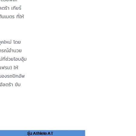
ตร้า เกียร์
นเมตร ที่ให้
ยุคใหม่ โดย
ุปกรณ์อำนวย
ที่ช่วยโอบอุ้ม
เฟรม) ให้
ดของรถปิกอัพ
ัลตร้า ขับ