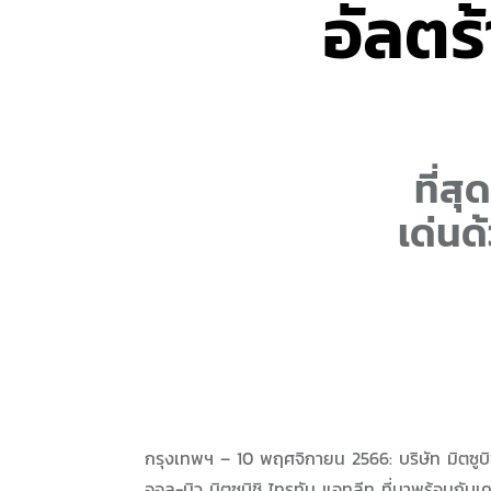
อัลตร้
ที่ส
เด่นด
กรุงเทพฯ – 10 พฤศจิกายน 2566: บริษัท มิตซูบิช
ออล-นิว มิตซูบิชิ ไทรทัน แอทลีท ที่มาพร้อมกับ