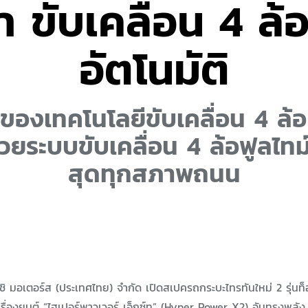
า ขับเคลื่อน 4 ล้อ
อัตโนมัติ
ุดของเทคโนโลยีขับเคลื่อน 4 ล้
้วยระบบขับเคลื่อน 4 ล้อฟูลไทม์
สุดทุกสภาพถนน
ิ มอเตอร์ส (ประเทศไทย) จำกัด เปิดสเปครถกระบะไทรทันใหม่ 2 รุ่นท็อ
เครื่องยนต์ “ไฮเปอร์พาวเวอร์ เอ็กซ์ทู” (Hyper Power X2) อันทรงพลั