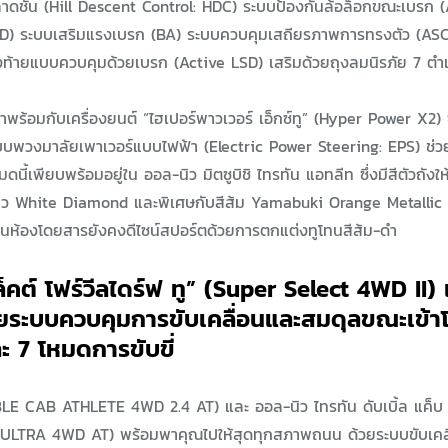
ดชัน (Hill Descent Control: HDC) ระบบป้องกันล้อล็อกขณะเบรก 
EBD) ระบบเสริมแรงเบรก (BA) ระบบควบคุมเสถียรภาพการทรงตัว (AS
ฟืองท้ายแบบควบคุมด้วยเบรก (Active LSD) เสริมด้วยถุงลมนิรภัย 7 ตำ
าพร้อมกับเครื่องยนต์ “ไฮเปอร์พาวเวอร์ เอ็กซ์ทู” (Hyper Power X2) ซ
วงมาลัยเพาเวอร์แบบไฟฟ้า (Electric Power Steering: EPS) ช่วยให
นี้เพียบพร้อมอยู่ใน ออล-นิว มิตซูบิชิ ไทรทัน แอทลีท ซึ่งมีสีตัวถังให
าว White Diamond และพิเศษกับสีส้ม Yamabuki Orange Metallic ที
นห้องโดยสารยังคงดีไซน์สปอร์ตด้วยการตกแต่งทูโทนสีส้ม-ดำ
ล็คต์ โฟร์วีลไดร์ฟ ทู” (Super Select 4WD II) 
้วยระบบควบคุมการขับเคลื่อนและสมดุลขณะเข้าโ
ะ 7 โหมดการขับขี่
BLE CAB ATHLETE 4WD 2.4 AT) และ ออล-นิว ไทรทัน ดับเบิ้ล แค็บ อ
.4 ULTRA 4WD AT) พร้อมพาคุณไปให้สุดทุกสภาพถนน ด้วยระบบขับเคลื่