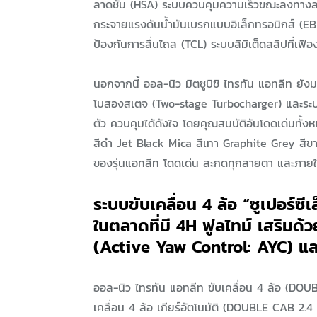
ลาดชัน (HSA) ระบบควบคุมความเร็วขณะลงทางลา
กระจายแรงดันน้ำมันเบรกแบบอิเล็กทรอนิกส์ (
ป้องกันการลื่นไถล (TCL) ระบบลิมิเต็ดสลิปที่เ
นอกจากนี้ ออล-นิว มิตซูบิชิ ไทรทัน แอทลีท ยังม
โบสองสเตจ (Two-stage Turbocharger) และระบบพ
ตัว ควบคุมได้ดังใจ โดยคุณสมบัติอันโดดเด่นทั้งหมด
สีดำ Jet Black Mica สีเทา Graphite Grey สีข
ของรุ่นแอทลีท โดดเด่น สะกดทุกสายตา และภายใ
ระบบขับเคลื่อน 4 ล้อ “ซูเปอร์ซีเ
ในตลาดที่มี 4H ฟูลไทม์ เสริมด
(Active Yaw Control: AYC) แล
ออล-นิว ไทรทัน แอทลีท ขับเคลื่อน 4 ล้อ (DOU
เคลื่อน 4 ล้อ เกียร์อัตโนมัติ (DOUBLE CAB 2