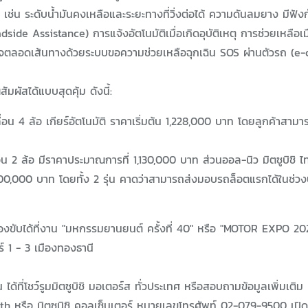
่น ระดับน้ำมันคงเหลือและระยะทางที่วิ่งต่อได้ ความดันลมยาง มีฟัง
de Assistance) การแจ้งอัตโนมัติเมื่อเกิดอุบัติเหตุ การช่วยเหลือเม
ใจตลอดเส้นทางด้วยระบบขอความช่วยเหลือฉุกเฉิน SOS ผ่านตัวรถ (e-c
มผัสได้แบบสุดคุ้ม ดังนี้:
ลื่อน 4 ล้อ เกียร์อัตโนมัติ ราคาเริ่มต้น 1,228,000 บาท โดยลูกค้าสามา
ื่อน 2 ล้อ มีราคาประมาณการที่ 1,130,000 บาท ส่วนออล-นิว มิตซูบิชิ 
1,300,000 บาท โดยทั้ง 2 รุ่น คาดว่าสามารถส่งมอบรถล็อตแรกได้ในช่ว
งขับได้ที่งาน "มหกรรมยานยนต์ ครั้งที่ 40" หรือ "MOTOR EXPO 202
์ 1 - 3 เมืองทองธานี
 ได้ที่โชว์รูมมิตซูบิชิ มอเตอร์ส ทั่วประเทศ หรือสอบถามข้อมูลเพิ่มเต
th
หรือ มิตซูบิชิ คอลเซ็นเตอร์ หมายเลขโทรศัพท์ 02-079-9500 เปิด