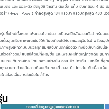
มตร และ ออล-นิว มิตซูบิชิ ไทรทัน ดับเบิ้ล แค็บ ขับเคลื่อน 4 ล้อ อัล
วเวอร์” (Hyper Power) กำลังสูงสุด 184 แรงม้า แรงบิดสูงสุด 430 นิวตั
กรุ่นขึ้นใหม่ทั้งหมด เพื่อตอบโจทย์ความเป็นรถปิกอัพส่วนตัวสำหรับคน
เต็มสุนทรียภาพขณะขับขี่ให้เทียบเคียงได้กับรถเอสยูวียุโรป พร้อมอ
พสูงให้ความนุ่มนวลทุกสัมผัสจับถนัดคล่องตัว ทั้งยังมีเบาะดีไซน์ใหม่
่วงล่างใหม่ แชสซีส์ใหม่ที่ใหญ่ขึ้น และเฟรมใหม่ที่ใหญ่กว่าเดิม (เมกา
องและขณะเดินทางไกล โดยเฉพาะอย่างยิ่ง ออล-นิว ไทรทัน แอทลีท ที่สุ
กสายตาด้วยเส้นสายที่คมเข้ม ขณะที่ ออล-นิว ไทรทัน ดับเบิ้ล แค็บ อ
ไตล์โฉบเฉี่ยว หล่อเข้มไม่ซ้ำใคร