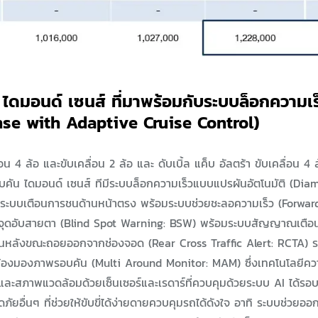
ไดมอนด์ เซนส์ ที่มาพร้อมกับระบบล็อกความเ
nse with Adaptive Cruise Control)
่อน 4 ล้อ และขับเคลื่อน 2 ล้อ และ ดับเบิ้ล แค็บ อัลตร้า ขับเคลื่อน 4 ล
บคัน ไดมอนด์ เซนส์ ทีมีระบบล็อกความเร็วแบบแปรผันอัตโนมัติ (Di
ะบบเตือนการชนด้านหน้าตรง พร้อมระบบช่วยชะลอความเร็ว (Forward
ุดอับสายตา (Blind Spot Warning: BSW) พร้อมระบบสัญญาณเตือน
นหลังขณะถอยออกจากช่องจอด (Rear Cross Traffic Alert: RCTA) ร
กล้องมองภาพรอบคัน (Multi Around Monitor: MAM) ซึ่งเทคโนโลยีค
ถและสภาพแวดล้อมด้วยเซ็นเซอร์และเรดาร์ที่ควบคุมด้วยระบบ AI ได้รอบ
อื่นๆ ที่ช่วยให้ขับขี่ได้ง่ายดายควบคุมรถได้ดังใจ อาทิ ระบบช่วยอ