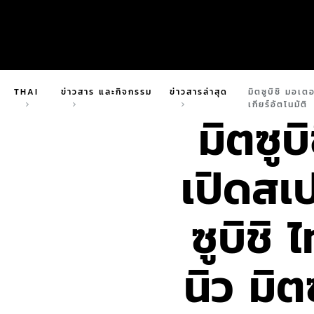
THAI
ข่าวสาร และกิจกรรม
ข่าวสารล่าสุด
มิตซูบิชิ มอเต
เกียร์อัตโนมัติ
มิตซู
เปิดสเ
ซูบิชิ
นิว มิต