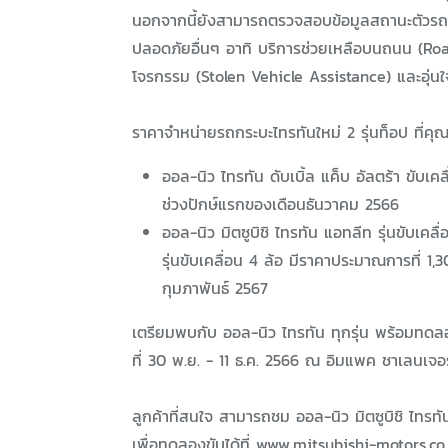
นอกจากนี้ยังสามารถตรวจสอบข้อมูลสถานะตัวรถ เช
ปลอดภัยอื่นๆ อาทิ บริการช่วยเหลือบนถนน (Roadsi
โจรกรรม (Stolen Vehicle Assistance) และอุ่น
ราคาจำหน่ายรถกระบะไทรทันใหม่ 2 รุ่นท็อป ที่คุณสั
ออล-นิว ไทรทัน ดับเบิ้ล แค็บ อัลตร้า ขับเค
ช่วงปักษ์แรกของเดือนธันวาคม 2566
ออล-นิว มิตซูบิชิ ไทรทัน แอทลีท รุ่นขับเคล
รุ่นขับเคลื่อน 4 ล้อ มีราคาประมาณการที่ 
กุมภาพันธ์ 2567
เตรียมพบกับ ออล-นิว ไทรทัน ทุกรุ่น พร้อมทดลอ
ที่ 30 พ.ย. - 11 ธ.ค. 2566 ณ อิมแพค ชาเลนเจอร
ลูกค้าที่สนใจ สามารถชม ออล-นิว มิตซูบิชิ ไทรทัน
เพื่อทดลองขับได้ที่
www.mitsubishi-motors.co.