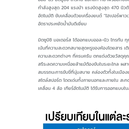
กำลังสูงสุด 204 แรงม้า แรงบิดสูงสุด 470 นิวตันเ
อัตโนมัติ ขับเคลื่อนด้วยเครื่องยนต์ “ไฮเปอร์พา
อัตราประหยัดน้ำมันดีเยี่ยม
มิตซูบิชิ มอเตอร์ส ได้ออกแบบออล-นิว ไทรทัน ทุ
เน้นที่ความสะดวกสบายสุดหรูของห้องโดยสาร เติม
ความสะดวกต่างๆ ที่ครบครัน ตกแต่งด้วยวัสดุคุณภา
สรีระลดความเหนื่อยล้าแม้ต้องขับในระยะไกล ผสานช
สมรรถนะการขับขี่ที่นุ่มสบาย คล่องตัวทั้งในเมื
สไตล์สปอร์ต โดดเด่นทั้งภายนอกและภายใน สะกดทุ
เคลื่อน 4 ล้อ เกียร์อัตโนมัติ ได้รับการออกแบบในส