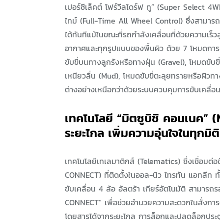
เปอร์ซีเล็คต์ โฟร์วีลไดร์ฟ ทู” (Super Select 4
ไทม์ (Full-Time All Wheel Control) ซึ่งสามารถ
ได้ทันทีแม้ในขณะที่รถกำลังเคลื่อนที่ด้วยความเร
อากาศและทุกรูปแบบของพื้นผิว ด้วย 7 โหมดการขั
ขับขี่บนทางลูกรังหรือทางฝุ่น (Gravel), โหมดขับ
เหนียวลื่น (Mud), โหมดขับขี่ตะลุยทรายหรือผิวทาง
ต่างอย่างเหนือกว่าด้วยระบบควบคุมการขับเคลื่
เทคโนโลยี “มิตซูบิชิ คอนเนค” 
ระยะไกล เพิ่มความอุ่นใจในทุกมิติ
เทคโนโลยีเทเลมาติกส์ (Telematics) ซึ่งเชื่อมต่อ
CONNECT) ที่ติดตั้งในออล-นิว ไทรทัน แอทลีท ทั้ง
ขับเคลื่อน 4 ล้อ อัลตร้า เกียร์อัตโนมัติ สามา
CONNECT” เพื่อช่วยอำนวยความสะดวกในสั่งการต
โดยสารได้จากระยะไกล การล็อกและปลดล็อกประตู