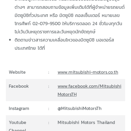
ต่างๆ สามารถสอบถามข้อมูลเพิ่มเติมได้ที่ผู้จำหน่ายรถยนต์
มิตซูบิชิทั่วประเทศ หรือ มิตซูบิชิ คอลเซ็นเตอร์ หมายเลข
โทรศัพท์ 02-079-9500 ให้บริการตลอด 24 ชั่วโมงทุกวัน
ไม่เว้นวันหยุดราชการและวันหยุดนักขัตฤกษ์
ติดตามข่าวสารความเคลื่อนไหวของมิตซูบิชิ มอเตอร์ส
ประเทศไทย ได้ที่
Website
:
www.mitsubishi-motors.co.th
Facebook
:
www.facebook.com/Mitsubishi
MotorsTH
Instagram
:
@MitsubishiMotorsTh
Youtube
:
Mitsubishi Motors Thailand
Channel