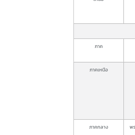
ภาค
ภาคเหนือ
ภาคกลาง
พร