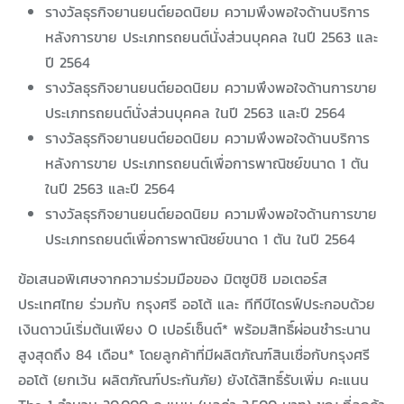
รางวัลธุรกิจยานยนต์ยอดนิยม ความพึงพอใจด้านบริการ
หลังการขาย ประเภทรถยนต์นั่งส่วนบุคคล ในปี 2563 และ
ปี 2564
รางวัลธุรกิจยานยนต์ยอดนิยม ความพึงพอใจด้านการขาย
ประเภทรถยนต์นั่งส่วนบุคคล ในปี 2563 และปี 2564
รางวัลธุรกิจยานยนต์ยอดนิยม ความพึงพอใจด้านบริการ
หลังการขาย ประเภทรถยนต์เพื่อการพาณิชย์ขนาด 1 ตัน
ในปี 2563 และปี 2564
รางวัลธุรกิจยานยนต์ยอดนิยม ความพึงพอใจด้านการขาย
ประเภทรถยนต์เพื่อการพาณิชย์ขนาด 1 ตัน ในปี 2564
ข้อเสนอพิเศษจากความร่วมมือของ มิตซูบิชิ มอเตอร์ส
ประเทศไทย ร่วมกับ กรุงศรี ออโต้ และ ทีทีบีไดรฟ์ประกอบด้วย
เงินดาวน์เริ่มต้นเพียง 0 เปอร์เซ็นต์* พร้อมสิทธิ์ผ่อนชำระนาน
สูงสุดถึง 84 เดือน* โดยลูกค้าที่มีผลิตภัณฑ์สินเชื่อกับกรุงศรี
ออโต้ (ยกเว้น ผลิตภัณฑ์ประกันภัย) ยังได้สิทธิ์รับเพิ่ม คะแนน