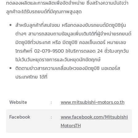
ทดลองผลิตและการผลิตเพื่อจัดจำหน่าย ซึ่งสร้างความมั่นใจว่า
ลูกค้าจะได้รับรถยนต์ที่มีคุณภาพสูงสุด
สำหรับลูกค้าที่สนใจชม หรือทดลองขับรถยนต์มิตซูบิชิรุ่น
ต่างๆ สามารถสอบถามข้อมูลเพิ่มเติมได้ที่ผู้จำหน่ายรถยนต์
มิตซูบิชิทั่วประเทศ หรือ มิตซูบิชิ คอลเซ็นเตอร์ หมายเลข
โทรศัพท์ 02-079-9500 ให้บริการตลอด 24 ชั่วโมงทุกวัน
ไม่เว้นวันหยุดราชการและวันหยุดนักขัตฤกษ์
ติดตามข่าวสารความเคลื่อนไหวของมิตซูบิชิ มอเตอร์ส
ประเทศไทย ได้ที่
Website
:
www.mitsubishi-motors.co.th
Facebook
:
www.facebook.com/Mitsubishi
MotorsTH