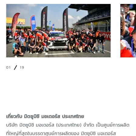
01
19
เกี่ยวกับ มิตซูบิชิ มอเตอร์ส ประเทศไทย
บริษัท มิตซูบิชิ มอเตอร์ส (ประเทศไทย) จำกัด เป็นศูนย์การผลิต
ที่ใหญ่ที่สุดในบรรดาศูนย์การผลิตของ มิตซูบิชิ มอเตอร์ส