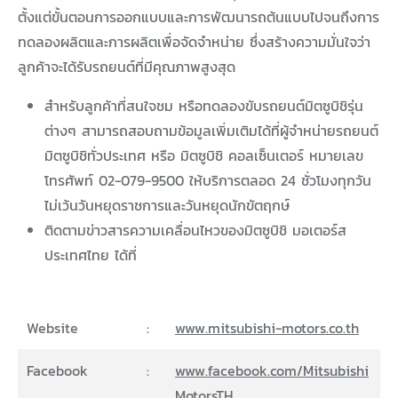
ตั้งแต่ขั้นตอนการออกแบบและการพัฒนารถต้นแบบไปจนถึงการ
ทดลองผลิตและการผลิตเพื่อจัดจำหน่าย ซึ่งสร้างความมั่นใจว่า
ลูกค้าจะได้รับรถยนต์ที่มีคุณภาพสูงสุด
สำหรับลูกค้าที่สนใจชม หรือทดลองขับรถยนต์มิตซูบิชิรุ่น
ต่างๆ สามารถสอบถามข้อมูลเพิ่มเติมได้ที่ผู้จำหน่ายรถยนต์
มิตซูบิชิทั่วประเทศ หรือ มิตซูบิชิ คอลเซ็นเตอร์ หมายเลข
โทรศัพท์ 02-079-9500 ให้บริการตลอด 24 ชั่วโมงทุกวัน
ไม่เว้นวันหยุดราชการและวันหยุดนักขัตฤกษ์
ติดตามข่าวสารความเคลื่อนไหวของมิตซูบิชิ มอเตอร์ส
ประเทศไทย ได้ที่
Website
:
www.mitsubishi-motors.co.th
Facebook
:
www.facebook.com/Mitsubishi
MotorsTH