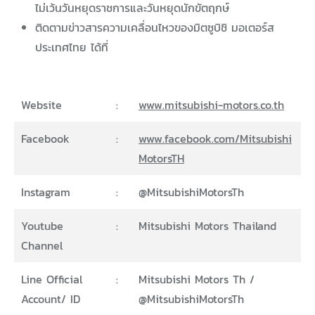
ไม่เว้นวันหยุดราชการและวันหยุดนักขัตฤกษ์
ติดตามข่าวสารความเคลื่อนไหวของมิตซูบิชิ มอเตอร์ส
ประเทศไทย ได้ที่
Website
:
www.mitsubishi-motors.co.th
Facebook
:
www.facebook.com/Mitsubishi
MotorsTH
Instagram
:
@MitsubishiMotorsTh
Youtube
:
Mitsubishi Motors Thailand
Channel
Line Official
:
Mitsubishi Motors Th /
Account/ ID
@MitsubishiMotorsTh