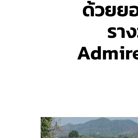
ด้วยยอ
ราง
Admire