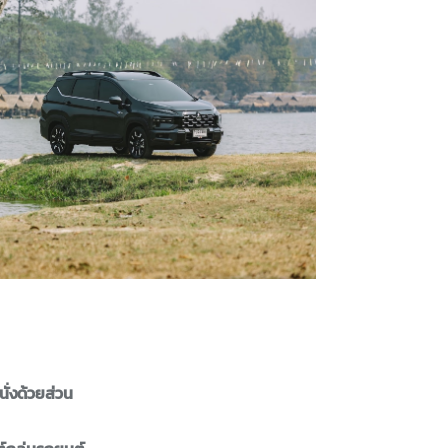
ั่งด้วยส่วน