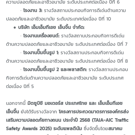
ความปลอดภัยและอาชีวอนามัย ระดับประเทศต่อเนื่อง ปีที่ 6
·
โรงงาน 3:
รางวัลสถานประกอบกิจการดีเด่นด้านความ
ปลอดภัยและอาชีวอนามัย ระดับประเทศต่อเนื่อง ปีที่ 10
● บริษัท เอ็มเอ็มทีเอช เอ็นจิ้น จำกัด:
·
โรงงานเครื่องยนต์:
รางวัลสถานประกอบกิจการดีเด่น
ด้านความปลอดภัยและอาชีวอนามัย ระดับประเทศต่อเนื่อง ปีที่ 7
·
โรงงานปั๊มขึ้นรูป 1:
รางวัลสถานประกอบกิจการดีเด่น
ด้านความปลอดภัยและอาชีวอนามัย ระดับประเทศต่อเนื่อง ปีที่ 8
·
โรงงานปั๊มขึ้นรูป 2 และพลาสติก:
รางวัลสถานประกอบ
กิจการดีเด่นด้านความปลอดภัยและอาชีวอนามัย ระดับประเทศ
ต่อเนื่อง ปีที่ 5
นอกจากนี้
มิตซูบิชิ มอเตอร์ส ประเทศไทย และ เอ็มเอ็มทีเอช
เอ็นจิ้น
ยังได้รับรางวัลจาก
โครงการประกวดมาตรการองค์กรส่ง
เสริมความปลอดภัยทางถนน ประจำปี 2568 (TAIA-AIC Traffic
Safety Awards 2025) ระดับแพลตินัม
ซึ่งจัดขึ้นโดย
สมาคม