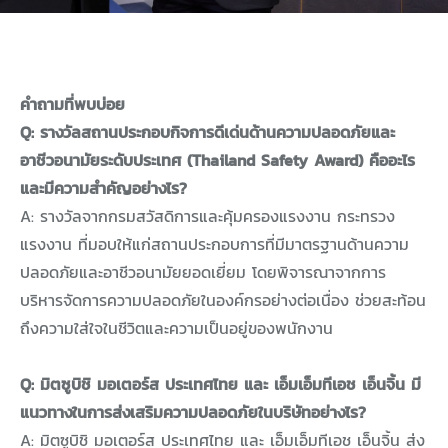
คำถามที่พบบ่อย
Q: รางวัลสถานประกอบกิจการดีเด่นด้านความปลอดภัยและ
อาชีวอนามัยระดับประเทศ (Thailand Safety Award) คืออะไร
และมีความสำคัญอย่างไร?
A: รางวัลจากกรมสวัสดิการและคุ้มครองแรงงาน กระทรวง
แรงงาน ที่มอบให้แก่สถานประกอบการที่มีมาตรฐานด้านความ
ปลอดภัยและอาชีวอนามัยยอดเยี่ยม โดยพิจารณาจากการ
บริหารจัดการความปลอดภัยในองค์กรอย่างต่อเนื่อง ช่วยสะท้อน
ถึงความใส่ใจในชีวิตและความเป็นอยู่ของพนักงาน
Q: มิตซูบิชิ มอเตอร์ส ประเทศไทย และ เอ็มเอ็มทีเอช เอ็นจิ้น มี
แนวทางในการส่งเสริมความปลอดภัยในบริษัทอย่างไร?
A: มิตซูบิชิ มอเตอร์ส ประเทศไทย และ เอ็มเอ็มทีเอช เอ็นจิ้น
ส่ง