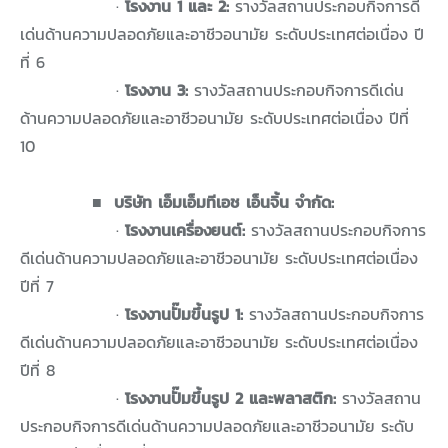
·
โรงงาน 1 และ 2:
รางวัลสถานประกอบกิจการดี
เด่นด้านความปลอดภัยและอาชีวอนามัย ระดับประเทศต่อเนื่อง ปี
ที่ 6
·
โรงงาน 3:
รางวัลสถานประกอบกิจการดีเด่น
ด้านความปลอดภัยและอาชีวอนามัย ระดับประเทศต่อเนื่อง ปีที่
10
■
บริษัท เอ็มเอ็มทีเอช เอ็นจิ้น จำกัด:
·
โรงงานเครื่องยนต์:
รางวัลสถานประกอบกิจการ
ดีเด่นด้านความปลอดภัยและอาชีวอนามัย ระดับประเทศต่อเนื่อง
ปีที่ 7
·
โรงงานปั๊มขึ้นรูป 1:
รางวัลสถานประกอบกิจการ
ดีเด่นด้านความปลอดภัยและอาชีวอนามัย ระดับประเทศต่อเนื่อง
ปีที่ 8
·
โรงงานปั๊มขึ้นรูป 2 และพลาสติก:
รางวัลสถาน
ประกอบกิจการดีเด่นด้านความปลอดภัยและอาชีวอนามัย ระดับ