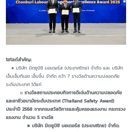
ไฮไลต์สำคัญ:
●
บริษัท มิตซูบิชิ มอเตอร์ส (ประเทศไทย) จำกัด และ บริษัท
เอ็มเอ็มทีเอช เอ็นจิ้น จำกัด คว้า 7 รางวัลด้านความปลอดภัย
ระดับประเทศ ได้แก่
o
รางวัลสถานประกอบกิจการดีเด่นด้านความปลอดภัย
และอาชีวอนามัยระดับประเทศ (Thailand Safety Award)
ประจำปี 2568 จากกรมสวัสดิการและคุ้มครองแรงงาน กระทรวง
แรงงาน จำนวน 5 รางวัล
■
บริษัท มิตซูบิชิ มอเตอร์ส (ประเทศไทย) จำกัด: