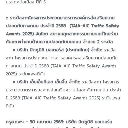
ประเทศต่อเนื่อง ปีที่ 5
o
รางวัลจากโครงการประกวดมาตรการองค์กรส่งเสริมความ
ปลอดภัยทางถนน ประจำปี 2568 (TAIA-AIC Traffic Safety
Awards 2025) จัดโดย สมาคมอุตสาหกรรมยานยนต์ไทยร่วม
กับคณะทำงานด้านความปลอดภัยบนถนน จำนวน 2 รางวัล
■
บริษัท มิตซูบิชิ มอเตอร์ส (ประเทศไทย) จำกัด:
รางวัล
จาก โครงการประกวดมาตรการองค์กรส่งเสริมความปลอดภัย
ทางถนน ประจำปี 2568 (TAIA-AIC Traffic Safety Awards
2025) ระดับแพลตินัม
■
บริษัท เอ็มเอ็มทีเอช เอ็นจิ้น จำกัด:
รางวัลจาก โครงการ
ประกวดมาตรการองค์กรส่งเสริมความปลอดภัยทางถนน ประจำ
ปี 2568 (TAIA-AIC Traffic Safety Awards 2025) ระดับแพล
ตินัม
กรุงเทพฯ – 30 เมษายน 2569: บริษัท มิตซูบิชิ มอเตอร์ส