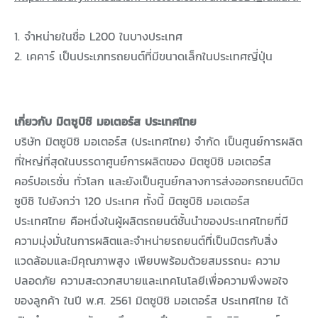
1. จำหน่ายในชื่อ L200 ในบางประเทศ
2. เคคาร์ เป็นประเภทรถยนต์ที่มีขนาดเล็กในประเทศญี่ปุ่น
เกี่ยวกับ มิตซูบิชิ มอเตอร์ส ประเทศไทย
บริษัท มิตซูบิชิ มอเตอร์ส (ประเทศไทย) จำกัด เป็นศูนย์การผลิต
ที่ใหญ่ที่สุดในบรรดาศูนย์การผลิตของ มิตซูบิชิ มอเตอร์ส
คอร์ปอเรชั่น ทั่วโลก และยังเป็นศูนย์กลางการส่งออกรถยนต์มิต
ซูบิชิ ไปยังกว่า 120 ประเทศ ทั้งนี้ มิตซูบิชิ มอเตอร์ส
ประเทศไทย คือหนึ่งในผู้ผลิตรถยนต์ชั้นนำของประเทศไทยที่มี
ความมุ่งมั่นในการผลิตและจำหน่ายรถยนต์ที่เป็นมิตรกับสิ่ง
แวดล้อมและมีคุณภาพสูง เพียบพร้อมด้วยสมรรถนะ ความ
ปลอดภัย ความสะดวกสบายและเทคโนโลยีเพื่อความพึงพอใจ
ของลูกค้า ในปี พ.ศ. 2561 มิตซูบิชิ มอเตอร์ส ประเทศไทย ได้