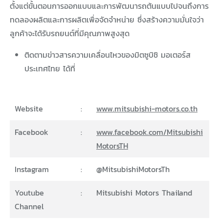
ตั้งแต่ขั้นตอนการออกแบบและการพัฒนารถต้นแบบไปจนถึงการ
ทดลองผลิตและการผลิตเพื่อจัดจำหน่าย ซึ่งสร้างความมั่นใจว่า
ลูกค้าจะได้รับรถยนต์ที่มีคุณภาพสูงสุด
ติดตามข่าวสารความเคลื่อนไหวของมิตซูบิชิ มอเตอร์ส
ประเทศไทย ได้ที่
Website
:
www.mitsubishi-motors.co.th
Facebook
:
www.facebook.com/Mitsubishi
MotorsTH
Instagram
:
@MitsubishiMotorsTh
Youtube
:
Mitsubishi Motors Thailand
Channel