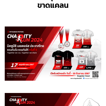
ขาดแคลน