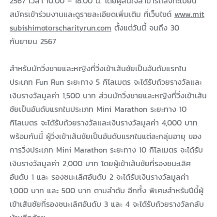
2567 เวลา 10.00 – 18.00 น. โดยผู้สนใจสามารถลงทะเบียน
สมัครเข้าร่วมงานและดูรายละเอียดเพิ่มเติม ที่เว็บไซต์
www.mit
subishimotorscharityrun.com
ตั้งแต่วันนี้ จนถึง 30
กันยายน 2567
สำหรับนักวิ่งชายและหญิงที่วิ่งเข้าเส้นชัยเป็นอันดับแรกใน
ประเภท Fun Run ระยะทาง 5 กิโลเมตร จะได้รับถ้วยรางวัลและ
เงินรางวัลมูลค่า 1,500 บาท ส่วนนักวิ่งชายและหญิงที่วิ่งเข้าเส้น
ชัยเป็นอันดับแรกในประเภท Mini Marathon ระยะทาง 10
กิโลเมตร จะได้รับถ้วยรางวัลและเงินรางวัลมูลค่า 4,000 บาท
พร้อมกันนี้ ผู้วิ่งเข้าเส้นชัยเป็นอันดับแรกในแต่ละกลุ่มอายุ ของ
การวิ่งประเภท Mini Marathon ระยะทาง 10 กิโลเมตร จะได้รับ
เงินรางวัลมูลค่า 2,000 บาท โดยผู้เข้าเส้นชัยที่รองชนะเลิศ
อันดับ 1 และ รองชนะเลิศอันดับ 2 จะได้รับเงินรางวัลมูลค่า
1,000 บาท และ 500 บาท ตามลำดับ อีกทั้ง พิเศษสำหรับปีนี้ผู้
เข้าเส้นชัยที่รองชนะเลิศอันดับ 3 และ 4 จะได้รับถ้วยรางวัลกลับ