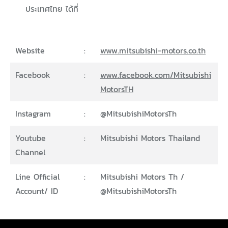
ประเทศไทย ได้ที่
Website
:
www.mitsubishi-motors.co.th
Facebook
:
www.facebook.com/Mitsubishi
MotorsTH
Instagram
:
@MitsubishiMotorsTh
Youtube
:
Mitsubishi Motors Thailand
Channel
Line Official
:
Mitsubishi Motors Th /
Account/ ID
@MitsubishiMotorsTh