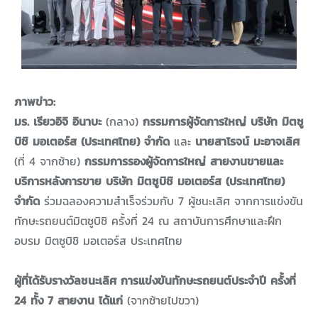
ภาพข่าว:
มร. เรียวอิจิ อินาบะ
(กลาง)
กรรมการผู้จัดการใหญ่ บริษัท มิตซู
บิชิ มอเตอร์ส (ประเทศไทย) จำกัด
และ
นายสาโรจน์ มะอาจเลิศ
(ที่ 4 จากซ้าย)
กรรมการรองผู้จัดการใหญ่ สายงานขายและ
บริการหลังการขาย บริษัท มิตซูบิชิ มอเตอร์ส (ประเทศไทย)
จำกัด
ร่วมฉลองความสำเร็จร่วมกับ 7 ผู้ชนะเลิศ จากการแข่งขัน
ทักษะรถยนต์มิตซูบิชิ ครั้งที่ 24 ณ สถาบันการศึกษาและฝึก
อบรม มิตซูบิชิ มอเตอร์ส ประเทศไทย
ผู้ที่ได้รับรางวัลชนะเลิศ การแข่งขันทักษะรถยนต์ประจำปี ครั้งที่
24 ทั้ง 7 สายงาน ได้แก่
(จากซ้ายไปขวา)