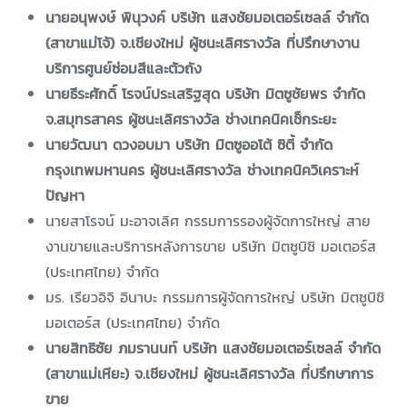
นายอนุพงษ์ พินุวงค์ บริษัท แสงชัยมอเตอร์เซลล์ จำกัด
(สาขาแม่โจ้) จ.เชียงใหม่ ผู้ชนะเลิศรางวัล ที่ปรึกษางาน
บริการศูนย์ซ่อมสีและตัวถัง
นายธีระศักดิ์ โรจน์ประเสริฐสุด บริษัท มิตซูชัยพร จำกัด
จ.สมุทรสาคร ผู้ชนะเลิศรางวัล ช่างเทคนิคเช็กระยะ
นายวัฒนา ดวงอบมา บริษัท มิตซูออโต้ ซิตี้ จำกัด
กรุงเทพมหานคร ผู้ชนะเลิศรางวัล ช่างเทคนิควิเคราะห์
ปัญหา
นายสาโรจน์ มะอาจเลิศ กรรมการรองผู้จัดการใหญ่ สาย
งานขายและบริการหลังการขาย บริษัท มิตซูบิชิ มอเตอร์ส
(ประเทศไทย) จำกัด
มร. เรียวอิจิ อินาบะ กรรมการผู้จัดการใหญ่ บริษัท มิตซูบิชิ
มอเตอร์ส (ประเทศไทย) จำกัด
นายสิทธิชัย ภมรานนท์ บริษัท แสงชัยมอเตอร์เซลล์ จำกัด
(สาขาแม่เหียะ) จ.เชียงใหม่ ผู้ชนะเลิศรางวัล ที่ปรึกษาการ
ขาย