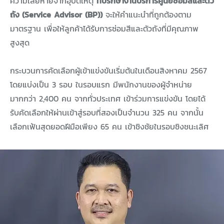
ความเสียหายจากอุบัติเหตุ
ที่ปรึกษางานบริการศูนย์ซ่อมสีและตัว
ถัง (Service Advisor (BP))
จะให้คำแนะนำที่ถูกต้องตาม
มาตรฐาน เพื่อให้ลูกค้าได้รับการซ่อมสีและตัวถังที่มีคุณภาพ
สูงสุด
กระบวนการคัดเลือกผู้เข้าแข่งขันเริ่มต้นในเดือนสิงหาคม 2567
โดยแบ่งเป็น 3 รอบ ในรอบแรก มีพนักงานของผู้จำหน่าย
มากกว่า 2,400 คน จากทั่วประเทศ เข้าร่วมการแข่งขัน โดยได้
รับคัดเลือกให้ผ่านเข้าสู่รอบที่สองเป็นจำนวน 325 คน จากนั้น
เลือกเฟ้นสุดยอดฝีมือเพียง 65 คน เข้าชิงชัยในรอบชิงชนะเลิศ