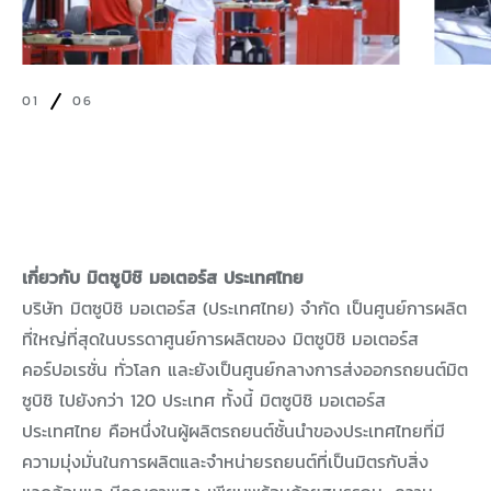
01
06
เกี่ยวกับ มิตซูบิชิ มอเตอร์ส ประเทศไทย
บริษัท มิตซูบิชิ มอเตอร์ส (ประเทศไทย) จำกัด เป็นศูนย์การผลิต
ที่ใหญ่ที่สุดในบรรดาศูนย์การผลิตของ มิตซูบิชิ มอเตอร์ส
คอร์ปอเรชั่น ทั่วโลก และยังเป็นศูนย์กลางการส่งออกรถยนต์มิต
ซูบิชิ ไปยังกว่า 120 ประเทศ ทั้งนี้ มิตซูบิชิ มอเตอร์ส
ประเทศไทย คือหนึ่งในผู้ผลิตรถยนต์ชั้นนำของประเทศไทยที่มี
ความมุ่งมั่นในการผลิตและจำหน่ายรถยนต์ที่เป็นมิตรกับสิ่ง