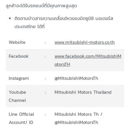
ลูกค้าจะได้รับรถยนต์ที่มีคุณภาพสูงสุด
ติดตามข่าวสารความเคลื่อนไหวของมิตซูบิชิ มอเตอร์ส
ประเทศไทย ได้ที่
Website
:
www.mitsubishi-motors.co.th
Facebook
:
www.facebook.com/MitsubishiM
otorsTH
Instagram
:
@MitsubishiMotorsTh
Youtube
:
Mitsubishi Motors Thailand
Channel
Line Official
:
Mitsubishi Motors Th /
Account/ ID
@MitsubishiMotorsTh