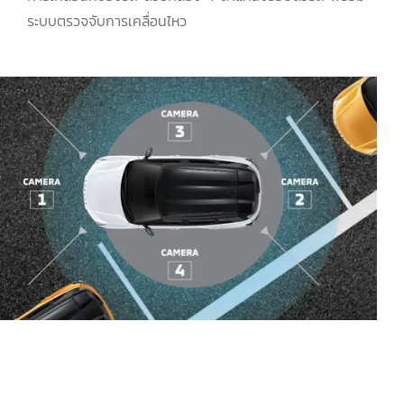
ระบบตรวจจับการเคลื่อนไหว