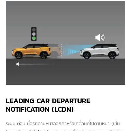
LEADING CAR DEPARTURE
NOTIFICATION (LCDN)
ระบบเตือนเมื่อรถด้านหน้าออกตัวหรือเคลื่อนที่ไปด้านหน้า (เช่น