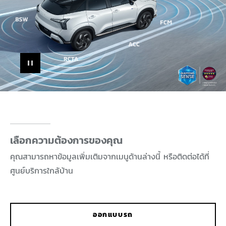
PAUSE
เลือกความต้องการของคุณ
คุณสามารถหาข้อมูลเพิ่มเติมจากเมนูด้านล่างนี้ หรือติดต่อได้ที่
ศูนย์บริการใกล้บ้าน
ออกแบบรถ