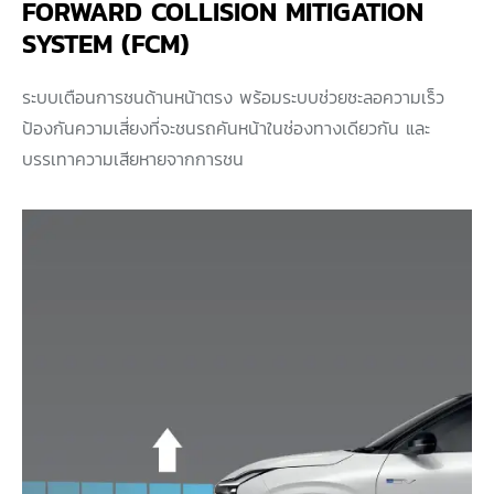
FORWARD COLLISION MITIGATION
SYSTEM (FCM)
ระบบเตือนการชนด้านหน้าตรง พร้อมระบบช่วยชะลอความเร็ว
ป้องกันความเสี่ยงที่จะชนรถคันหน้าในช่องทางเดียวกัน และ
บรรเทาความเสียหายจากการชน