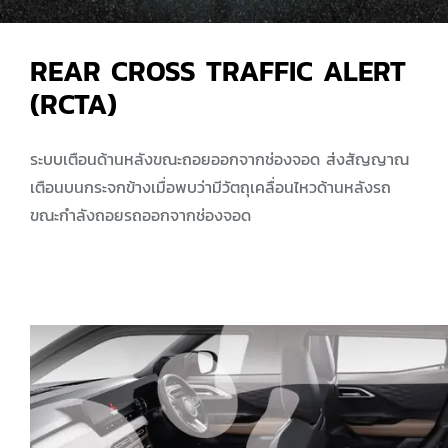
REAR CROSS TRAFFIC ALERT
(RCTA)
ระบบเตือนด้านหลังขณะถอยออกจากช่องจอด ส่งสัญญาณ
เตือนบนกระจกข้างเมื่อพบว่ามีวัตถุเคลื่อนไหวด้านหลังรถ
ขณะกำลังถอยรถออกจากช่องจอด