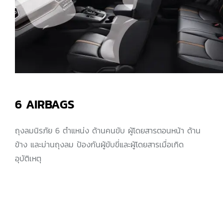
6 AIRBAGS
ถุงลมนิรภัย 6 ตำแหน่ง ด้านคนขับ ผู้โดยสารตอนหน้า ด้าน
ข้าง และม่านถุงลม ป้องกันผู้ขับขี่และผู้โดยสารเมื่อเกิด
อุบัติเหตุ