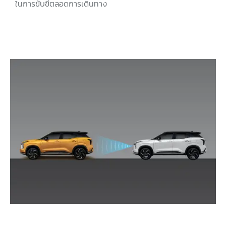
ในการขับขี่ตลอดการเดินทาง