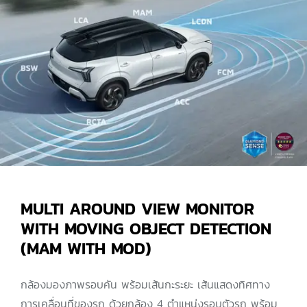
MULTI AROUND VIEW MONITOR
WITH MOVING OBJECT DETECTION
(MAM WITH MOD)
กล้องมองภาพรอบคัน พร้อมเส้นกะระยะ เส้นแสดงทิศทาง
การเคลื่อนที่ของรถ ด้วยกล้อง 4 ตำแหน่งรอบตัวรถ พร้อม