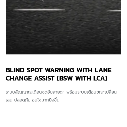
BLIND SPOT WARNING WITH LANE
CHANGE ASSIST (BSW WITH LCA)
ระบบสัญญาณเตือนจุดอับสายตา พร้อมระบบเตือนขณะเปลี่ยน
เลน ปลอดภัย อุ่นใจมากยิ่งขึ้น