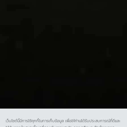
เว็บไซต์นี้มีการใช้คุกกี้ในการเก็บข้อมูล เพื่อให้ท่านได้รับประสบการณ์ที่ดีและ