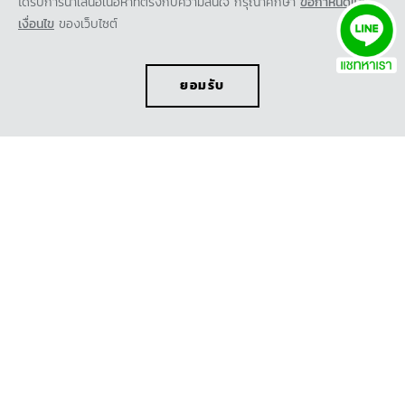
ได้รับการนำเสนอเนื้อหาที่ตรงกับความสนใจ กรุณาศึกษา
ข้อกำหนดและ
เงื่อนไข
ของเว็บไซต์
ยอมรับ