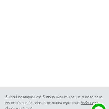
เว็บไซต์นี้มีการใช้คุกกี้ในการเก็บข้อมูล เพื่อให้ท่านได้รับประสบการณ์ที่ดีและ
ได้รับการนำเสนอเนื้อหาที่ตรงกับความสนใจ กรุณาศึกษา
ข้อกำหนดและ
เงื่อนไข
ของเว็บไซต์