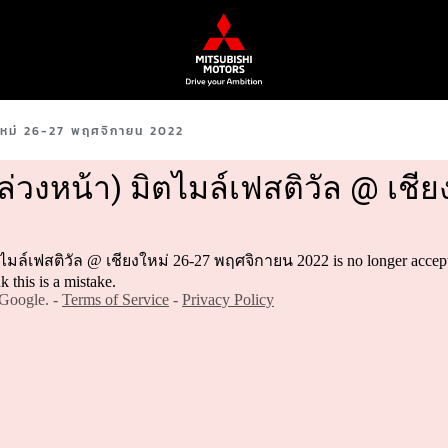
งใหม่ 26-27 พฤศจิกายน 2022