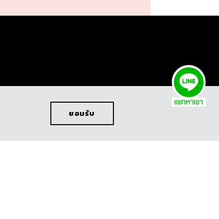
ออกแบบรถ
ยอมรับ