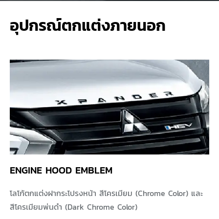
อุปกรณ์ตกแต่งภายนอก
ENGINE HOOD EMBLEM
โลโก้ตกแต่งฝากระโปรงหน้า สีโครเมียม (Chrome Color) และ
สีโครเมียมพ่นดำ (Dark Chrome Color)