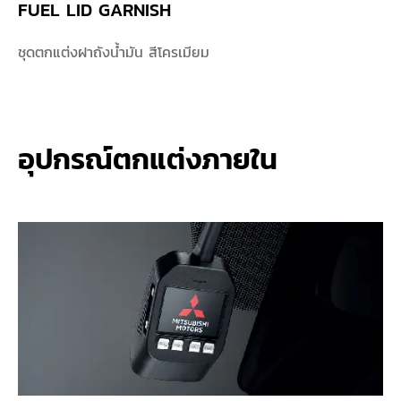
FUEL LID GARNISH
ชุดตกแต่งฝาถังน้ำมัน สีโครเมียม
อุปกรณ์ตกแต่งภายใน