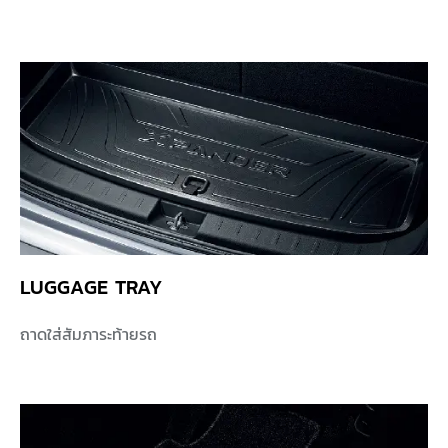
LUGGAGE TRAY
ถาดใส่สัมภาระท้ายรถ