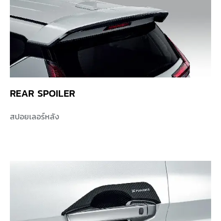
REAR SPOILER
สปอยเลอร์หลัง