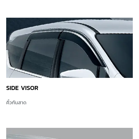
SIDE VISOR
คิ้วกันสาด