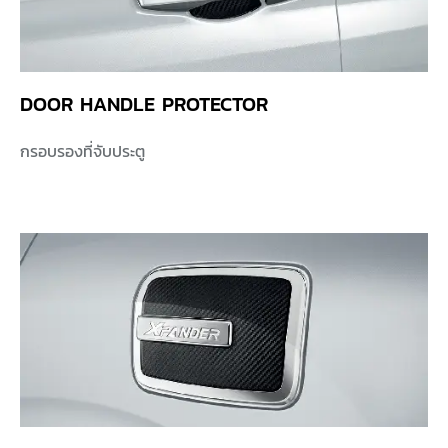
DOOR HANDLE PROTECTOR
กรอบรองที่จับประตู