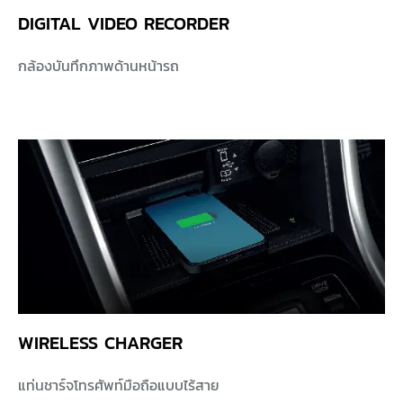
DIGITAL VIDEO RECORDER
กล้องบันทึกภาพด้านหน้ารถ
WIRELESS CHARGER
แท่นชาร์จโทรศัพท์มือถือแบบไร้สาย