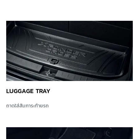
LUGGAGE TRAY
ถาดใส่สัมภาระท้ายรถ