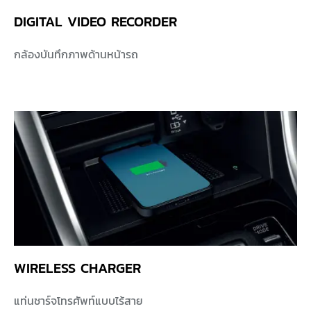
DIGITAL VIDEO RECORDER
กล้องบันทึกภาพด้านหน้ารถ
WIRELESS CHARGER
แท่นชาร์จโทรศัพท์แบบไร้สาย