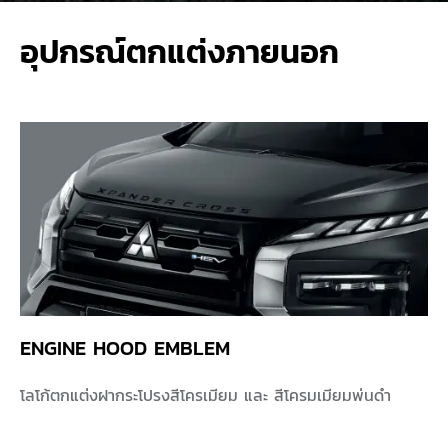
อุปกรณ์ตกแต่งภายนอก
ENGINE HOOD EMBLEM
โลโก้ตกแต่งฝากระโปรงสีโครเมียม และ สีโครมเมียมพ่นดำ