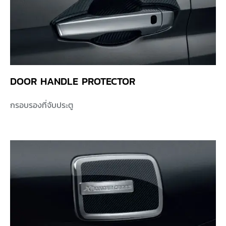
DOOR HANDLE PROTECTOR
กรอบรองที่จับประตู