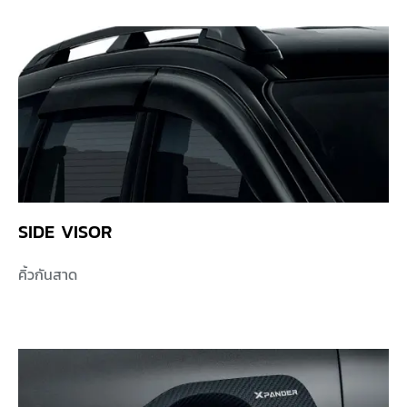
SIDE VISOR
คิ้วกันสาด