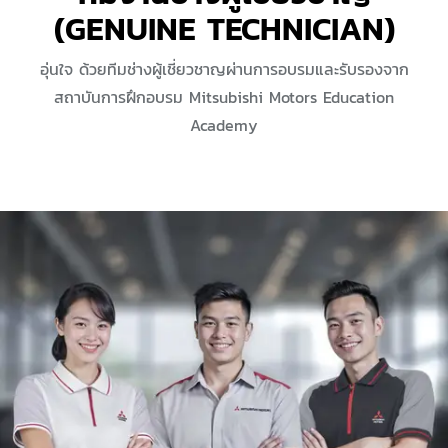
(GENUINE TECHNICIAN)
อุ่นใจ ด้วยทีมช่างผู้เชี่ยวชาญผ่านการอบรมและรับรองจาก
สถาบันการฝึกอบรม Mitsubishi Motors Education
Academy