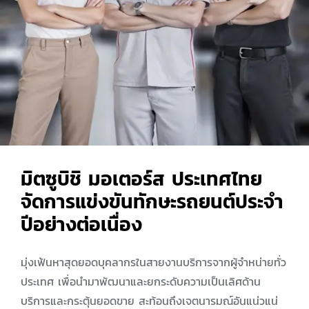
มิตซูบิชิ มอเตอร์ส ประเทศไทย
จัดการแข่งขันทักษะรถยนต์ประจำ
ปีอย่างต่อเนื่อง
มุ่งเฟ้นหาสุดยอดบุคลากรในสายงานบริการจากผู้จำหน่ายทั่ว
ประเทศ เพื่อนำมาพัฒนาและยกระดับความเป็นเลิศด้าน
บริการและกระตุ้นยอดขาย สะท้อนถึงเจตนารมณ์อันแน่วแน่