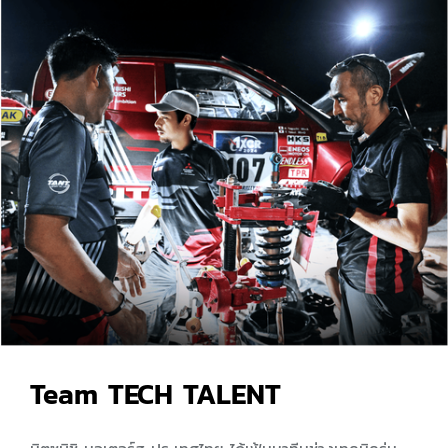
Team TECH TALENT