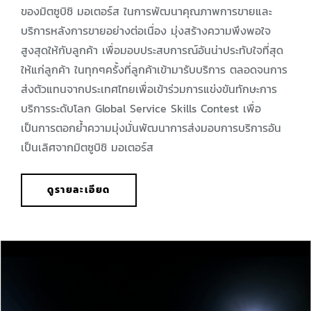
ของมิตซูบิชิ มอเตอร์ส ในการพัฒนาคุณภาพการขายและ
บริการหลังการขายอย่างต่อเนื่อง มุ่งสร้างความพึงพอใจ
สูงสุดให้กับลูกค้า เพื่อมอบประสบการณ์อันน่าประทับใจที่สุด
ให้แก่ลูกค้า ในทุกๆครั้งที่ลูกค้าเข้ามารับบริการ ตลอดจนการ
ส่งตัวแทนจากประเทศไทยเพื่อเข้าร่วมการแข่งขันทักษะการ
บริการระดับโลก Global Service Skills Contest เพื่อ
เป็นการตอกย้ำความมุ่งมั่นพัฒนาการส่งมอบการบริการอัน
เป็นเลิศจากมิตซูบิชิ มอเตอร์ส
ดูรายละเอียด