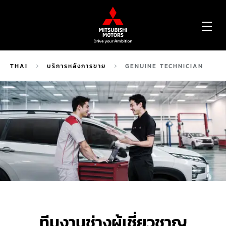
OP
ME
THAI
บริการหลังการขาย
GENUINE TECHNICIAN
ทีมงานช่างผู้เชี่ยวชาญ