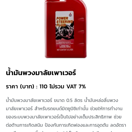
น้ำมันพวงมาลัยเพาเวอร์
ราคา (บาท) : 110 ไม่รวม VAT 7%
น้ำมันพวงมาลัยเพาเวอร์ ขนาด 0.5 ลิตร น้ำมันหล่อลื่นพวง
มาลัยเพาเวอร์ สำหรับรถยนต์มิตซูบิชิเท่านั้น ช่วยให้การทำงาน
ของระบบพวงมาลัยเพาเวอร์เป็นไปอย่างเต็มประสิทธิภาพ ช่วย
ต่อต้านการเกิดสนิม ป้องกันการเกิดฟองและการอุดตัน ลดอัตรา