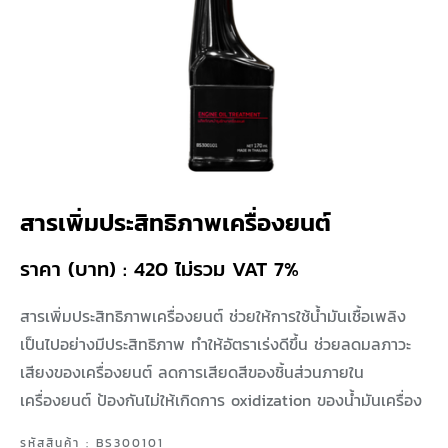
สารเพิ่มประสิทธิภาพเครื่องยนต์
ราคา (บาท) : 420 ไม่รวม VAT 7%
สารเพิ่มประสิทธิภาพเครื่องยนต์ ช่วยให้การใช้น้ำมันเชื้อเพลิง
เป็นไปอย่างมีประสิทธิภาพ ทำให้อัตราเร่งดีขึ้น ช่วยลดมลภาวะ
เสียงของเครื่องยนต์ ลดการเสียดสีของชิ้นส่วนภายใน
เครื่องยนต์ ป้องกันไม่ให้เกิดการ oxidization ของน้ำมันเครื่อง
รหัสสินค้า : BS300101