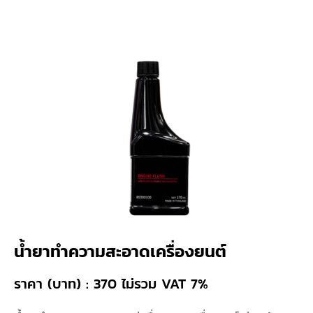
น้ำยาทำความสะอาดเครื่องยนต์
ราคา (บาท) : 370 ไม่รวม VAT 7%