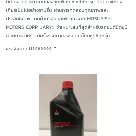
ที่เกิดจากการทำงานของชุดเฟือง ช่วยให้การเปลี่ยนตำแหน่ง
เกียร์เป็นไปอย่างราบรื่น ผ่านการทดสอบคุณภาพและ
ประสิทธิภาพ จากฝ่ายวิจัยและพัฒนาจาก MITSUBISHI
MOTORS CORP. JAPAN ว่าเหมาะสมที่สุดสำหรับรถยนต์มิตซูบิ
ชิ เหมาะสำหรับเกียร์ธรรมดาของรถยนต์มิตซูบิชิทุกรุ่น
รหัสสินค้า : MSC99090 T