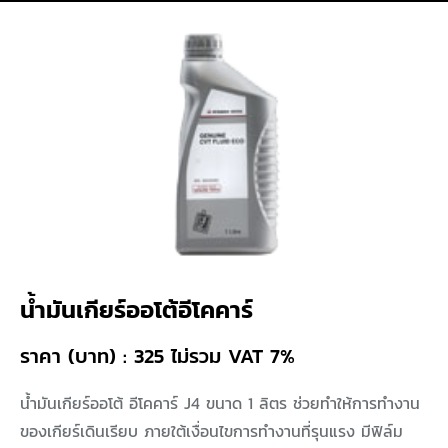
น้ำมันเกียร์ออโต้อีโคคาร์
ราคา (บาท) : 325 ไม่รวม VAT 7%
น้ำมันเกียร์ออโต้ อีโคคาร์ J4 ขนาด 1 ลิตร ช่วยทำให้การทำงาน
ของเกียร์เดินเรียบ ภายใต้เงื่อนไขการทำงานที่รุนแรง มีฟิล์ม