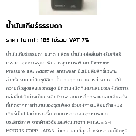
น้ำมันเกียร์ธรรมดา
ราคา (บาท) : 185 ไม่รวม VAT 7%
น้ำมันเกียร์ธรรมดา ขนาด 1 ลิตร น้ำมันหล่อลื่นสำหรับเกียร์
ธรรมดาคุณภาพสูง เพิ่มสารคุณภาพพิเศษ Extreme
Pressure และ Additive antiwear ซึ่งเป็นลิขสิทธิ์เฉพาะ
สำหรับรถยนต์มิตซูบิชิเท่านั้น ทนทุกสภาวะการทำงานภายใต้
ความเร็วสูงและแรงกดสูง มีความหนืดที่เหมาะสมช่วยให้เกิดการ
หล่อลื่นได้อย่างเต็มประสิทธิภาพ ลดการสึกหรอและลดเสียงดัง
ที่เกิดจากการทำงานของชุดเฟือง ช่วยให้การเปลี่ยนตำแหน่ง
เกียร์เป็นไปอย่างราบรื่น ผ่านการทดสอบคุณภาพและ
ประสิทธิภาพ จากฝ่ายวิจัยและพัฒนาจาก MITSUBISHI
MOTORS CORP. JAPAN ว่าเหมาะสมที่สุดสำหรับรถยนต์มิตซูบิ