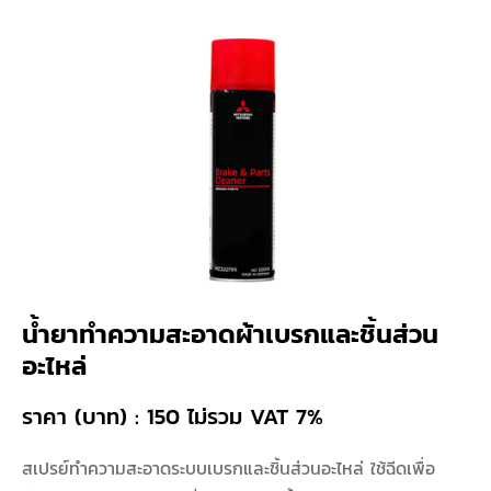
น้ำยาทำความสะอาดผ้าเบรกและชิ้นส่วน
อะไหล่
ราคา (บาท) : 150 ไม่รวม VAT 7%
สเปรย์ทำความสะอาดระบบเบรกและชิ้นส่วนอะไหล่ ใช้ฉีดเพื่อ