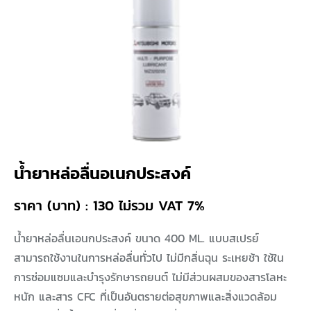
น้ำยาหล่อลื่นอเนกประสงค์
ราคา (บาท) : 130 ไม่รวม VAT 7%
น้ำยาหล่อลื่นเอนกประสงค์ ขนาด 400 ML. แบบสเปรย์
สามารถใช้งานในการหล่อลื่นทั่วไป ไม่มีกลิ่นฉุน ระเหยช้า ใช้ใน
การซ่อมแซมและบำรุงรักษารถยนต์ ไม่มีส่วนผสมของสารโลหะ
หนัก และสาร CFC ที่เป็นอันตรายต่อสุขภาพและสิ่งแวดล้อม