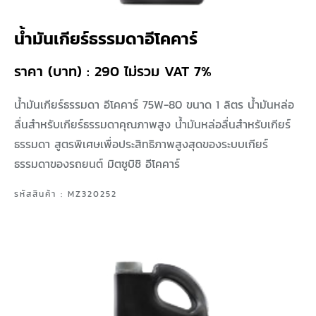
น้ำมันเกียร์ธรรมดาอีโคคาร์
ราคา (บาท) : 290 ไม่รวม VAT 7%
น้ำมันเกียร์ธรรมดา อีโคคาร์ 75W-80 ขนาด 1 ลิตร น้ำมันหล่อ
ลื่นสำหรับเกียร์ธรรมดาคุณภาพสูง น้ำมันหล่อลื่นสำหรับเกียร์
ธรรมดา สูตรพิเศษเพื่อประสิทธิภาพสูงสุดของระบบเกียร์
ธรรมดาของรถยนต์ มิตซูบิชิ อีโคคาร์
รหัสสินค้า : MZ320252