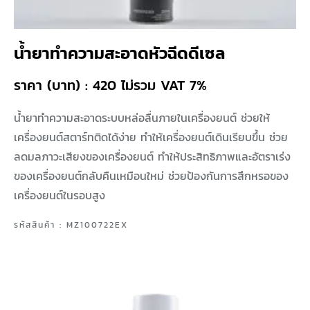
น้ำยาทำความสะอาดหัวฉีดดีเซล
ราคา (บาท) : 420 ไม่รวม VAT 7%
น้ำยาทำความสะอาดระบบหล่อลื่นภายในเครื่องยนต์ ช่วยให้
เครื่องยนต์สตาร์ทติดได้ง่าย ทำให้เครื่องยนต์เดินเรียบขึ้น ช่วย
ลดมลภาวะเสียงของเครื่องยนต์ ทำให้ประสิทธิภาพและอัตราเร่ง
ของเครื่องยนต์กลับคืนเหมือนใหม่ ช่วยป้องกันการสึกหรอของ
เครื่องยนต์ในรอบสูง
รหัสสินค้า : MZ100722EX