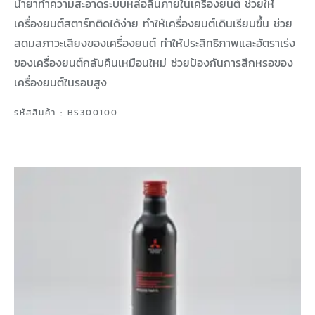
น้ำยาทำความสะอาดระบบหล่อลื่นภายในเครื่องยนต์ ช่วยให้
เครื่องยนต์สตาร์ทติดได้ง่าย ทำให้เครื่องยนต์เดินเรียบขึ้น ช่วย
ลดมลภาวะเสียงของเครื่องยนต์ ทำให้ประสิทธิภาพและอัตราเร่ง
ของเครื่องยนต์กลับคืนเหมือนใหม่ ช่วยป้องกันการสึกหรอของ
เครื่องยนต์ในรอบสูง
รหัสสินค้า : BS300100