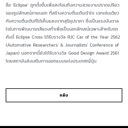
ชื่อ 'Eclipse’ ถูกตั้งขึ้นเพื่อสะท้อนถึงความสวยงามปราดเปรียว
ของรูปลักษณ์ภายนอก ที่สร้างความตื่นเต้นเร้าใจ เฉกเช่นเดียว
กับความตื่นเต้นที่ได้เห็นแสงจากสุริยุปราคา ซึ่งเป็นแรงบันดาล
ใจในการพัฒนารถสีแดงก่ำเพื่อเป็นเอกลักษณ์เฉพาะสำหรับรถ
คันนี้ Eclipse Cross ได้รับรางวัล RJC Car of the Year 2562
(Automotive Researchers' & Journalists' Conference of
Japan) นอกจากนี้ยังได้รับรางวัล Good Design Award 2561
โดยสถาบันส่งเสริมการออกแบบแห่งประเทศญี่ปุ่น
กลับ