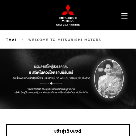
OP
ME
THAI
WELCOME TO MITSUBISHI MOTORS
เข้าสู่เว็บไซต์